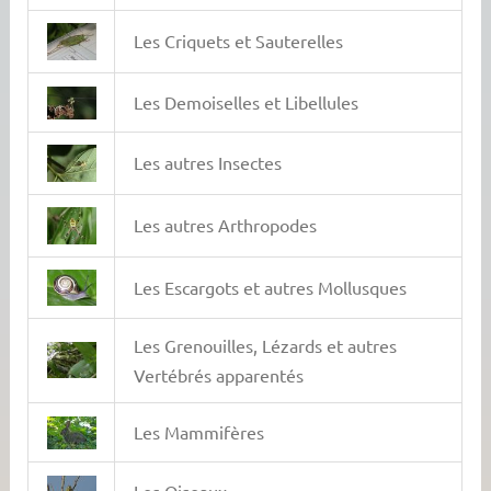
Les Criquets et Sauterelles
Les Demoiselles et Libellules
Les autres Insectes
Les autres Arthropodes
Les Escargots et autres Mollusques
Les Grenouilles, Lézards et autres
Vertébrés apparentés
Les Mammifères