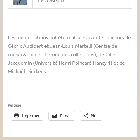
Les Oiseaux
Les identifications ont été réalisées avec le concours de
Cédric Audibert et Jean-Louis Martelli (Centre de
conservation et d’étude des collections), de Gilles
Jacquemin (Université Henri Poincaré Nancy 1) et de
Michaël Dierkens.
Partage
Imprimer
E-mail
Plus