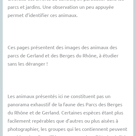
parcs et jardins. Une observation un peu appuyée
permet d’identifier ces animaux.
Ces pages présentent des images des animaux des
parcs de Gerland et des Berges du Rhône, à étudier
sans les déranger !
Les animaux présentés ici ne constituent pas un
panorama exhaustif de la faune des Parcs des Berges
du Rhône et de Gerland. Certaines espèces étant plus
facilement repérables que d’autres ou plus aisées à
photographier, les groupes qui les contiennent peuvent