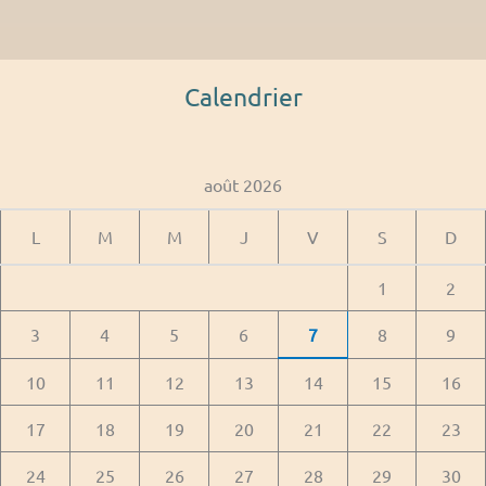
Calendrier
août 2026
L
M
M
J
V
S
D
1
2
3
4
5
6
7
8
9
10
11
12
13
14
15
16
17
18
19
20
21
22
23
24
25
26
27
28
29
30