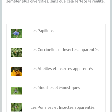
sembler plus diversifiés, sans que cela reflète la réalité.
Les Papillons
Les Coccinelles et Insectes apparentés
Les Abeilles et Insectes apparentés
Les Mouches et Moustiques
Les Punaises et Insectes apparentés