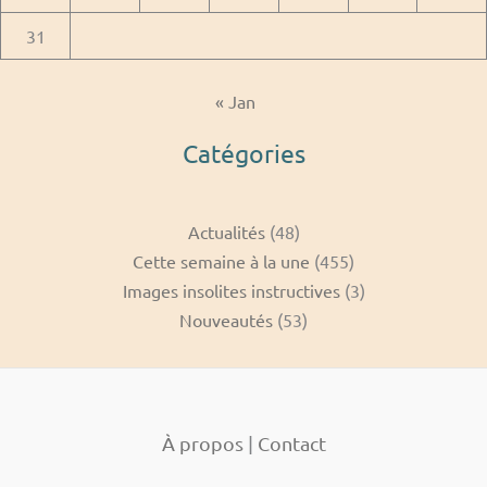
31
« Jan
Catégories
Actualités
(48)
Cette semaine à la une
(455)
Images insolites instructives
(3)
Nouveautés
(53)
À propos
|
Contact