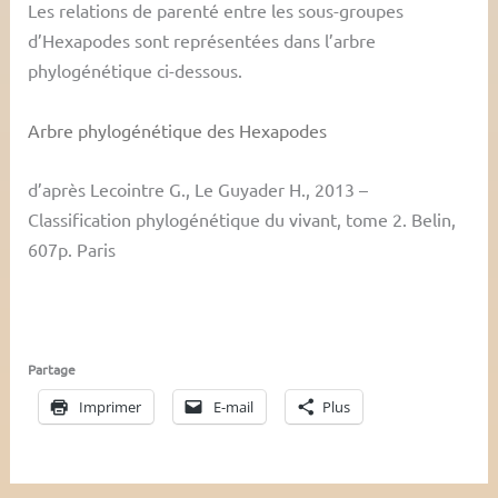
Les relations de parenté entre les sous-groupes
d’Hexapodes sont représentées dans l’arbre
phylogénétique ci-dessous.
Arbre phylogénétique des Hexapodes
d’après Lecointre G., Le Guyader H., 2013 –
Classification phylogénétique du vivant, tome 2. Belin,
607p. Paris
Partage
Imprimer
E-mail
Plus