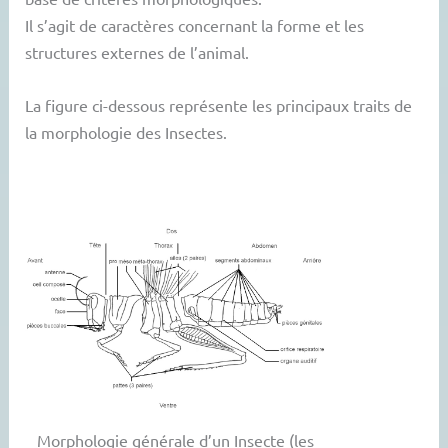
Il s’agit de caractères concernant la forme et les
structures externes de l’animal.
La figure ci-dessous représente les principaux traits de
la morphologie des Insectes.
Morphologie générale d’un Insecte (les