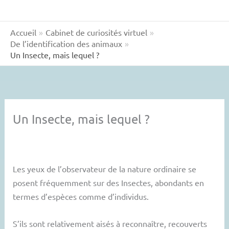
Accueil
Cabinet de curiosités virtuel
De l’identification des animaux
Un Insecte, mais lequel ?
Un Insecte, mais lequel ?
Les yeux de l’observateur de la nature ordinaire se
posent fréquemment sur des Insectes, abondants en
termes d’espèces comme d’individus.
S’ils sont relativement aisés à reconnaître, recouverts