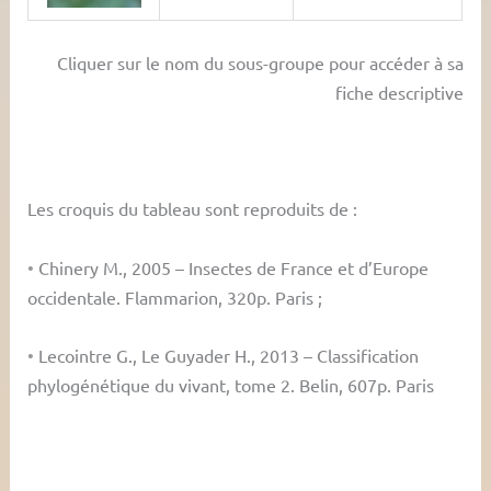
Cliquer sur le nom du sous-groupe pour accéder à sa
fiche descriptive
Les croquis du tableau sont reproduits de :
•
Chinery M., 2005 – Insectes de France et d’Europe
occidentale. Flammarion, 320p. Paris ;
•
Lecointre G., Le Guyader H., 2013 – Classification
phylogénétique du vivant, tome 2. Belin, 607p. Paris