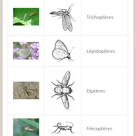
Trichoptères
Lépidoptères
Diptères
Mécoptères