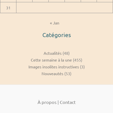
31
« Jan
Catégories
Actualités
(48)
Cette semaine à la une
(455)
Images insolites instructives
(3)
Nouveautés
(53)
À propos
|
Contact