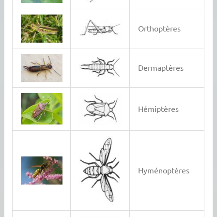
Orthoptères
Dermaptères
Hémiptères
Hyménoptères