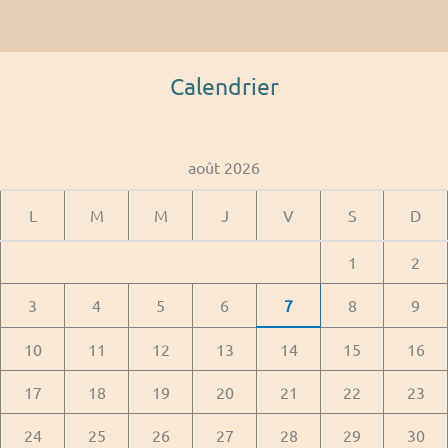
Calendrier
août 2026
L
M
M
J
V
S
D
1
2
3
4
5
6
7
8
9
10
11
12
13
14
15
16
17
18
19
20
21
22
23
24
25
26
27
28
29
30