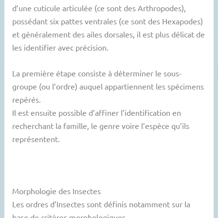
d’une cuticule articulée (ce sont des Arthropodes),
possédant six pattes ventrales (ce sont des Hexapodes)
et généralement des ailes dorsales, il est plus délicat de
les identifier avec précision.
La première étape consiste à déterminer le sous-
groupe (ou l’ordre) auquel appartiennent les spécimens
repérés.
Il est ensuite possible d’affiner l’identification en
recherchant la famille, le genre voire l’espèce qu’ils
représentent.
Morphologie des Insectes
Les ordres d’Insectes sont définis notamment sur la
base de critères morphologiques.