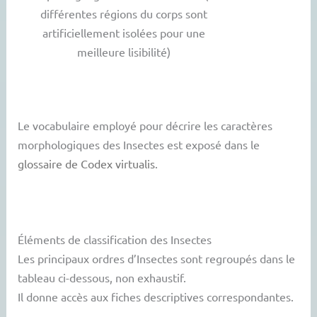
différentes régions du corps sont
artificiellement isolées pour une
meilleure lisibilité)
Le vocabulaire employé pour décrire les caractères
morphologiques des Insectes est exposé dans le
glossaire de Codex virtualis
.
Éléments de classification des Insectes
Les principaux ordres d’Insectes sont regroupés dans le
tableau ci-dessous, non exhaustif.
Il donne accès aux fiches descriptives correspondantes.