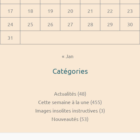
17
18
19
20
21
22
23
24
25
26
27
28
29
30
31
« Jan
Catégories
Actualités
(48)
Cette semaine à la une
(455)
Images insolites instructives
(3)
Nouveautés
(53)