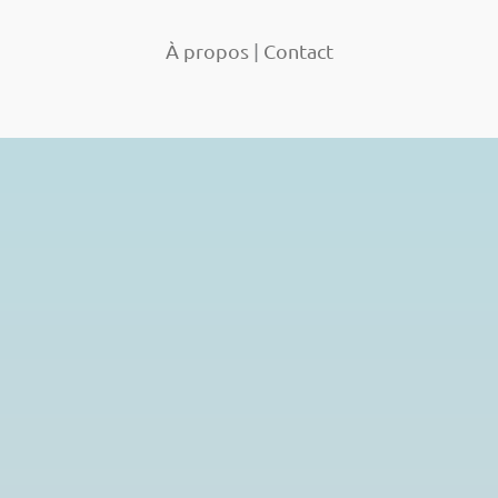
À propos
|
Contact