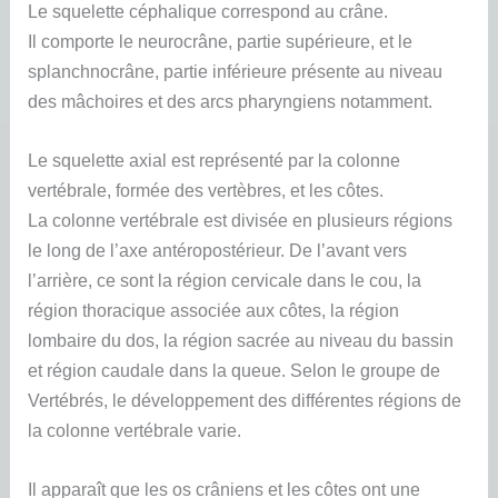
Le squelette céphalique correspond au crâne.
Il comporte le neurocrâne, partie supérieure, et le
splanchnocrâne, partie inférieure présente au niveau
des mâchoires et des arcs pharyngiens notamment.
Le squelette axial est représenté par la colonne
vertébrale, formée des vertèbres, et les côtes.
La colonne vertébrale est divisée en plusieurs régions
le long de l’axe antéropostérieur. De l’avant vers
l’arrière, ce sont la région cervicale dans le cou, la
région thoracique associée aux côtes, la région
lombaire du dos, la région sacrée au niveau du bassin
et région caudale dans la queue. Selon le groupe de
Vertébrés, le développement des différentes régions de
la colonne vertébrale varie.
Il apparaît que les os crâniens et les côtes ont une