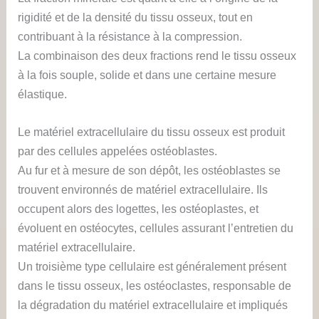
rigidité et de la densité du tissu osseux, tout en
contribuant à la résistance à la compression.
La combinaison des deux fractions rend le tissu osseux
à la fois souple, solide et dans une certaine mesure
élastique.
Le matériel extracellulaire du tissu osseux est produit
par des cellules appelées ostéoblastes.
Au fur et à mesure de son dépôt, les ostéoblastes se
trouvent environnés de matériel extracellulaire. Ils
occupent alors des logettes, les ostéoplastes, et
évoluent en ostéocytes, cellules assurant l’entretien du
matériel extracellulaire.
Un troisième type cellulaire est généralement présent
dans le tissu osseux, les ostéoclastes, responsable de
la dégradation du matériel extracellulaire et impliqués