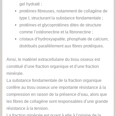
gel hydraté ;
protéines fibreuses, notamment de collagène de
type I, structurant la substance fondamentale ;
protéines et glycoprotéines dites de structure
comme l’ostéonectine et la fibronectine ;
cristaux d’hydroxyapatite, phosphate de calcium,
distribués parallèlement aux fibres protéiques.
Ainsi, le matériel extracellulaire du tissu osseux est
constitué d’une fraction organique et d’une fraction
minérale.
La substance fondamentale de la fraction organique
confère au tissu osseux une importante résistance à la
compression en raison de la présence d’eau, alors que
les fibres de collagène sont responsables d’une grande
résistance à la tension.
La fraction minérale est quant à elle à l’origine de la