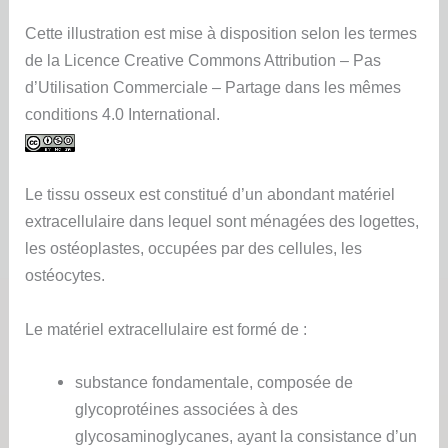
Cette illustration est mise à disposition selon les termes
de la Licence Creative Commons Attribution – Pas
d’Utilisation Commerciale – Partage dans les mêmes
conditions 4.0 International.
Le tissu osseux est constitué d’un abondant matériel
extracellulaire dans lequel sont ménagées des logettes,
les ostéoplastes, occupées par des cellules, les
ostéocytes.
Le matériel extracellulaire est formé de :
substance fondamentale, composée de
glycoprotéines associées à des
glycosaminoglycanes, ayant la consistance d’un