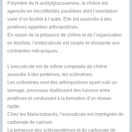
Polymère de N-acétylglucosamine, la chitine est
agencée en microfibrilles parallèles dont l’orientation
varie d’un feuillet à l’autre. Elle est associée à des
protéines appelées arthropodines.
En raison de la présence de chitine et de l’organisation
en feuillets, l’endocuticule est souple et résistante aux
contraintes mécaniques.
L’exocuticule est de même composée de chitine
associée à des protéines, les sclérotines.
Les sclérotines sont des arthropodines ayant subi un
tannage, processus établissant des liaisons entre
protéines et conduisant à la formation d’un réseau
rigide.
Chez les Malacostracés, l’exocuticule est imprégnée de
carbonate de calcium.
La présence des scléroprotéines et du carbonate de