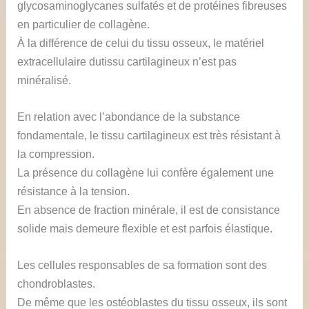
glycosaminoglycanes sulfatés et de protéines fibreuses
en particulier de collagène.
À la différence de celui du tissu osseux, le matériel
extracellulaire dutissu cartilagineux n’est pas
minéralisé.
En relation avec l’abondance de la substance
fondamentale, le tissu cartilagineux est très résistant à
la compression.
La présence du collagène lui confère également une
résistance à la tension.
En absence de fraction minérale, il est de consistance
solide mais demeure flexible et est parfois élastique.
Les cellules responsables de sa formation sont des
chondroblastes.
De même que les ostéoblastes du tissu osseux, ils sont