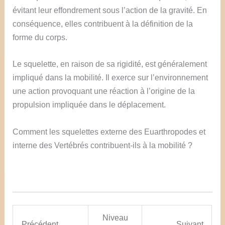
évitant leur effondrement sous l’action de la gravité. En
conséquence, elles contribuent à la définition de la
forme du corps.
Le squelette, en raison de sa rigidité, est généralement
impliqué dans la mobilité. Il exerce sur l’environnement
une action provoquant une réaction à l’origine de la
propulsion impliquée dans le déplacement.
Comment les squelettes externe des Euarthropodes et
interne des Vertébrés contribuent-ils à la mobilité ?
Niveau
Précédent
Suivant