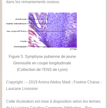
dans les remaniements osseux.
Figure 5. Symphyse pubienne de jeune
Grenouille en coupe longitudinale
(Collection de l’ENS de Lyon)
Copyright : – 2019 Amina Abdou Madi ; Fostine Chaise ;
Lauriane Linossier
Cette illustration est mise à disposition selon les termes
de la Licence Creative Commons Attribution – Pas