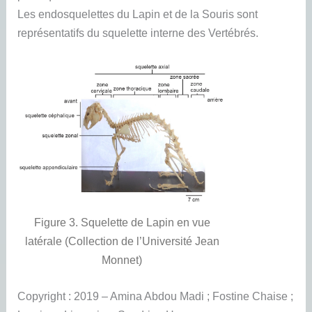
Les endosquelettes du Lapin et de la Souris sont
représentatifs du squelette interne des Vertébrés.
Figure 3. Squelette de Lapin en vue
latérale (Collection de l’Université Jean
Monnet)
Copyright : 2019 – Amina Abdou Madi ; Fostine Chaise ;