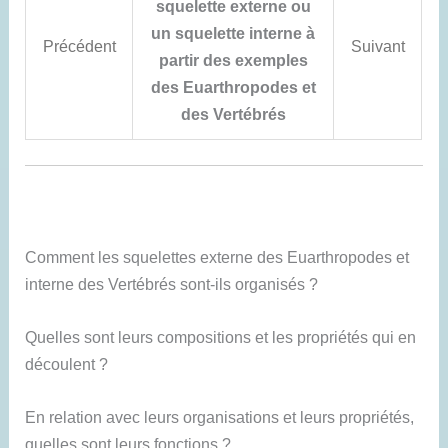
squelette externe ou
un squelette interne à
Précédent
Suivant
partir des exemples
des Euarthropodes et
des Vertébrés
Comment les squelettes externe des Euarthropodes et
interne des Vertébrés sont-ils organisés ?
Quelles sont leurs compositions et les propriétés qui en
découlent ?
En relation avec leurs organisations et leurs propriétés,
quelles sont leurs fonctions ?