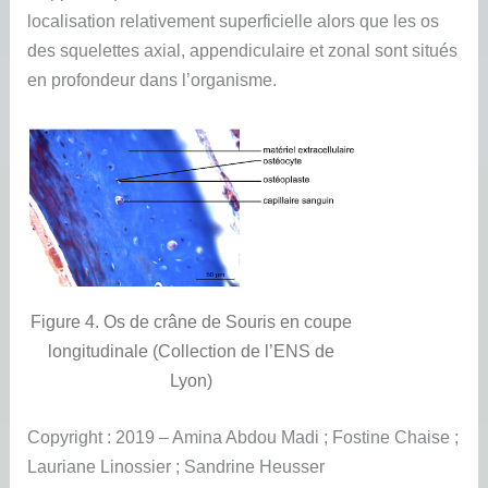
localisation relativement superficielle alors que les os
des squelettes axial, appendiculaire et zonal sont situés
en profondeur dans l’organisme.
Figure 4. Os de crâne de Souris en coupe
longitudinale (Collection de l’ENS de
Lyon)
Copyright : 2019 – Amina Abdou Madi ; Fostine Chaise ;
Lauriane Linossier ; Sandrine Heusser