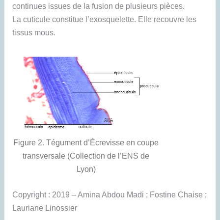
continues issues de la fusion de plusieurs pièces.
La cuticule constitue l’exosquelette. Elle recouvre les
tissus mous.
Figure 2. Tégument d’Écrevisse en coupe
transversale (Collection de l’ENS de
Lyon)
Copyright : 2019 – Amina Abdou Madi ; Fostine Chaise ;
Lauriane Linossier