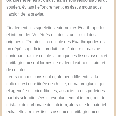
soutien, évitant l’effondrement des tissus mous sous
l’action de la gravité.
Finalement, les squelettes externe des Euarthropodes
et interne des Vertébrés ont des structures et des
origines différentes : la cuticule des Euarthropodes est
un dépôt superficiel, produit par l’épiderme mais ne
contenant pas de cellule, alors que les tissus osseux et
cartilagineux sont formés de matériel extracellulaire et
de cellules.
Leurs compositions sont également différentes : la
cuticule est constituée de chitine, de nature glucidique
et agencée en microfibrilles, associée à des protéines
parfois sclérotinisées et éventuellement imprégnée de
cristaux de carbonate de calcium, alors que le matériel
extracellulaire des tissus osseux et cartilagineux est