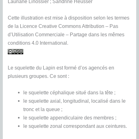
Lauriane Linossier ; Sandrine Heusser
Cette illustration est mise à disposition selon les termes
de la Licence Creative Commons Attribution – Pas
d’Utilisation Commerciale – Partage dans les mêmes
conditions 4.0 International.
Le squelette du Lapin est formé d’os agencés en
plusieurs groupes. Ce sont :
le squelette céphalique situé dans la tête ;
le squelette axial, longitudinal, localisé dans le
tronc et la queue ;
le squelette appendiculaire des membres ;
le squelette zonal correspondant aux ceintures.