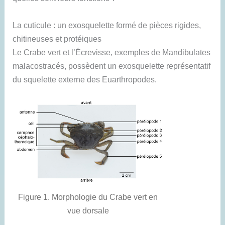
La cuticule : un exosquelette formé de pièces rigides,
chitineuses et protéiques
Le Crabe vert et l’Écrevisse, exemples de Mandibulates
malacostracés, possèdent un exosquelette représentatif
du squelette externe des Euarthropodes.
Figure 1. Morphologie du Crabe vert en
vue dorsale