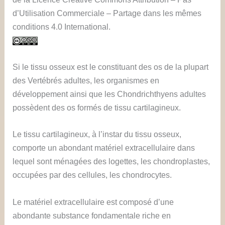
d’Utilisation Commerciale – Partage dans les mêmes
conditions 4.0 International.
Si le tissu osseux est le constituant des os de la plupart
des Vertébrés adultes, les organismes en
développement ainsi que les Chondrichthyens adultes
possèdent des os formés de tissu cartilagineux.
Le tissu cartilagineux, à l’instar du tissu osseux,
comporte un abondant matériel extracellulaire dans
lequel sont ménagées des logettes, les chondroplastes,
occupées par des cellules, les chondrocytes.
Le matériel extracellulaire est composé d’une
abondante substance fondamentale riche en