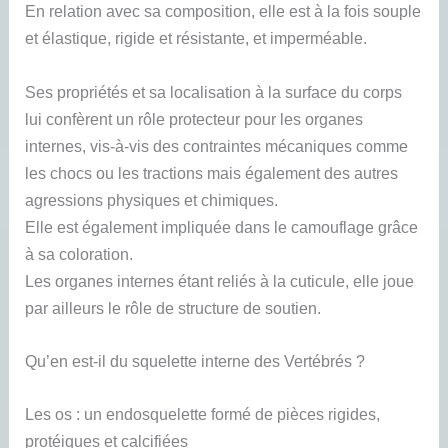
En relation avec sa composition, elle est à la fois souple
et élastique, rigide et résistante, et imperméable.
Ses propriétés et sa localisation à la surface du corps
lui confèrent un rôle protecteur pour les organes
internes, vis-à-vis des contraintes mécaniques comme
les chocs ou les tractions mais également des autres
agressions physiques et chimiques.
Elle est également impliquée dans le camouflage grâce
à sa coloration.
Les organes internes étant reliés à la cuticule, elle joue
par ailleurs le rôle de structure de soutien.
Qu’en est-il du squelette interne des Vertébrés ?
Les os : un endosquelette formé de pièces rigides,
protéiques et calcifiées