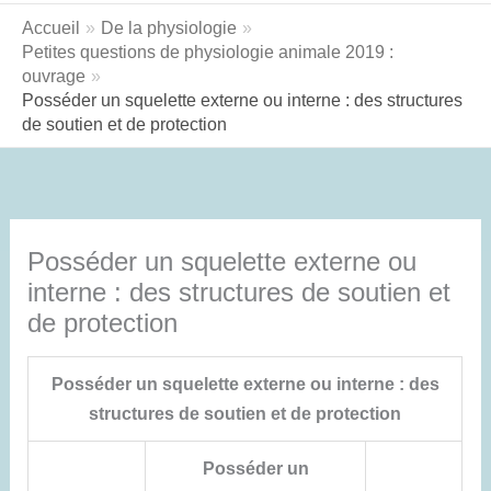
Accueil
De la physiologie
Petites questions de physiologie animale 2019 :
ouvrage
Posséder un squelette externe ou interne : des structures
de soutien et de protection
Posséder un squelette externe ou
interne : des structures de soutien et
de protection
Posséder un squelette externe ou interne : des
structures de soutien et de protection
Posséder un