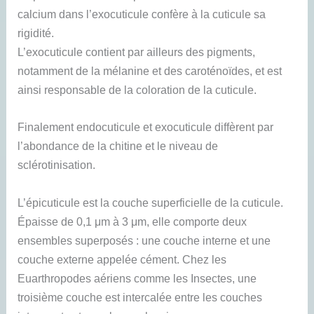
calcium dans l’exocuticule confère à la cuticule sa
rigidité.
L’exocuticule contient par ailleurs des pigments,
notamment de la mélanine et des caroténoïdes, et est
ainsi responsable de la coloration de la cuticule.
Finalement endocuticule et exocuticule diffèrent par
l’abondance de la chitine et le niveau de
sclérotinisation.
L’épicuticule est la couche superficielle de la cuticule.
Épaisse de 0,1 μm à 3 μm, elle comporte deux
ensembles superposés : une couche interne et une
couche externe appelée cément. Chez les
Euarthropodes aériens comme les Insectes, une
troisième couche est intercalée entre les couches