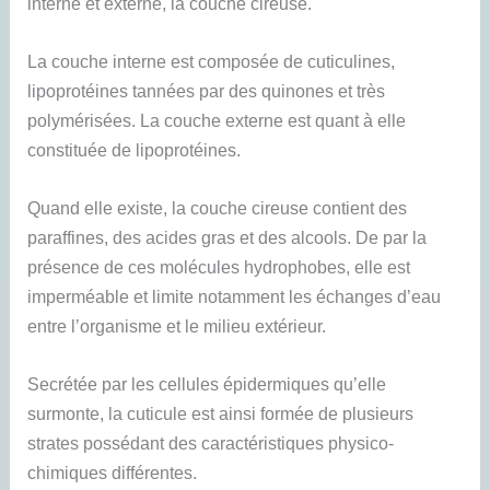
interne et externe, la couche cireuse.
La couche interne est composée de cuticulines,
lipoprotéines tannées par des quinones et très
polymérisées. La couche externe est quant à elle
constituée de lipoprotéines.
Quand elle existe, la couche cireuse contient des
paraffines, des acides gras et des alcools. De par la
présence de ces molécules hydrophobes, elle est
imperméable et limite notamment les échanges d’eau
entre l’organisme et le milieu extérieur.
Secrétée par les cellules épidermiques qu’elle
surmonte, la cuticule est ainsi formée de plusieurs
strates possédant des caractéristiques physico-
chimiques différentes.