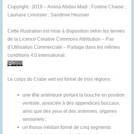
Copyright : 2019 – Amina Abdou Madi ; Fostine Chaise ;
Lauriane Linossier ; Sandrine Heusser
Cette illustration est mise à disposition selon les termes
de la Licence Creative Commons Attribution – Pas
d’Utilisation Commerciale – Partage dans les mêmes
conditions 4.0 International.
Le corps du Crabe vert est formé de trois régions :
une tête antérieure portant la bouche en position
ventrale, associée à des appendices buccaux,
ainsi que des yeux et des antennes, organes
sensoriels ;
un thorax médian formé de cinq segments