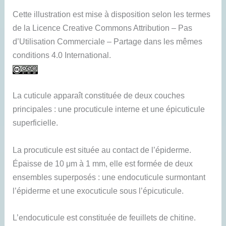
Cette illustration est mise à disposition selon les termes
de la Licence Creative Commons Attribution – Pas
d’Utilisation Commerciale – Partage dans les mêmes
conditions 4.0 International.
La cuticule apparaît constituée de deux couches
principales : une procuticule interne et une épicuticule
superficielle.
La procuticule est située au contact de l’épiderme.
Épaisse de 10 μm à 1 mm, elle est formée de deux
ensembles superposés : une endocuticule surmontant
l’épiderme et une exocuticule sous l’épicuticule.
L’endocuticule est constituée de feuillets de chitine.