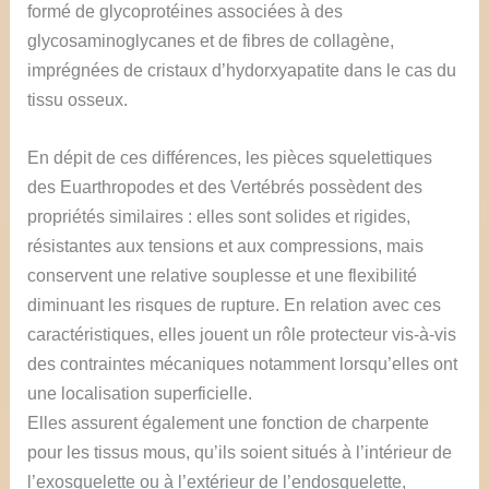
formé de glycoprotéines associées à des
glycosaminoglycanes et de fibres de collagène,
imprégnées de cristaux d’hydorxyapatite dans le cas du
tissu osseux.
En dépit de ces différences, les pièces squelettiques
des Euarthropodes et des Vertébrés possèdent des
propriétés similaires : elles sont solides et rigides,
résistantes aux tensions et aux compressions, mais
conservent une relative souplesse et une flexibilité
diminuant les risques de rupture. En relation avec ces
caractéristiques, elles jouent un rôle protecteur vis-à-vis
des contraintes mécaniques notamment lorsqu’elles ont
une localisation superficielle.
Elles assurent également une fonction de charpente
pour les tissus mous, qu’ils soient situés à l’intérieur de
l’exosquelette ou à l’extérieur de l’endosquelette,