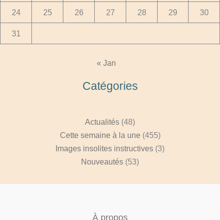
24
25
26
27
28
29
30
31
« Jan
Catégories
Actualités
(48)
Cette semaine à la une
(455)
Images insolites instructives
(3)
Nouveautés
(53)
À propos