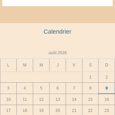
Calendrier
août 2026
L
M
M
J
V
S
D
1
2
3
4
5
6
7
8
9
10
11
12
13
14
15
16
17
18
19
20
21
22
23