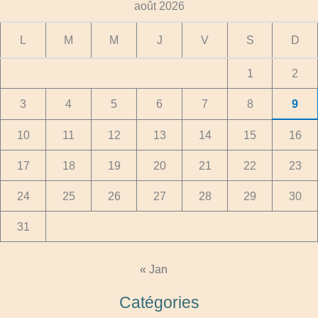
août 2026
L
M
M
J
V
S
D
1
2
3
4
5
6
7
8
9
10
11
12
13
14
15
16
17
18
19
20
21
22
23
24
25
26
27
28
29
30
31
« Jan
Catégories