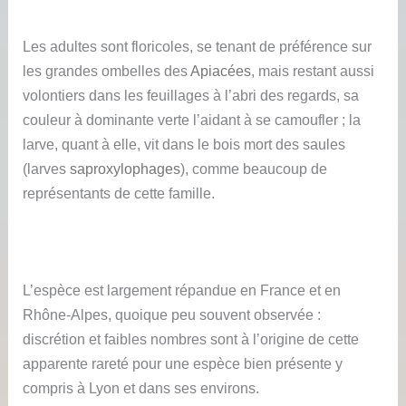
Les adultes sont floricoles, se tenant de préférence sur
les grandes ombelles des
Apiacées
, mais restant aussi
volontiers dans les feuillages à l’abri des regards, sa
couleur à dominante verte l’aidant à se camoufler ; la
larve, quant à elle, vit dans le bois mort des saules
(larves
saproxylophages
), comme beaucoup de
représentants de cette famille.
L’espèce est largement répandue en France et en
Rhône-Alpes, quoique peu souvent observée :
discrétion et faibles nombres sont à l’origine de cette
apparente rareté pour une espèce bien présente y
compris à Lyon et dans ses environs.