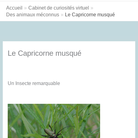
Accueil
Cabinet de curiosités virtuel
Des animaux méconnus
Le Capricorne musqué
Le Capricorne musqué
Un Insecte remarquable