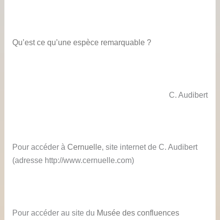
Qu’est ce qu’une espèce remarquable ?
C. Audibert
Pour accéder à
Cernuelle
, site internet de C. Audibert
(adresse http://www.cernuelle.com)
Pour accéder au site du
Musée des confluences