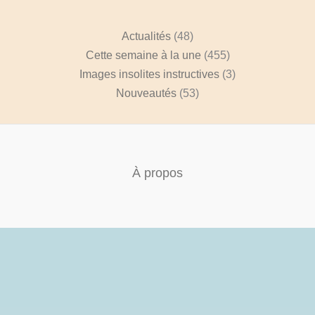
Actualités
(48)
Cette semaine à la une
(455)
Images insolites instructives
(3)
Nouveautés
(53)
À propos