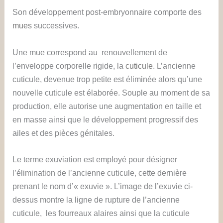
Son développement post-embryonnaire comporte des
mues
successives.
Une mue correspond au renouvellement de
l’enveloppe corporelle rigide, la
cuticule
. L’ancienne
cuticule, devenue trop petite est éliminée alors qu’une
nouvelle cuticule est élaborée. Souple au moment de sa
production, elle autorise une augmentation en taille et
en masse ainsi que le développement progressif des
ailes et des pièces génitales.
Le terme exuviation est employé pour désigner
l’élimination de l’ancienne cuticule, cette dernière
prenant le nom d’« exuvie ». L’image de l’exuvie ci-
dessus montre la ligne de rupture de l’ancienne
cuticule, les fourreaux alaires ainsi que la cuticule