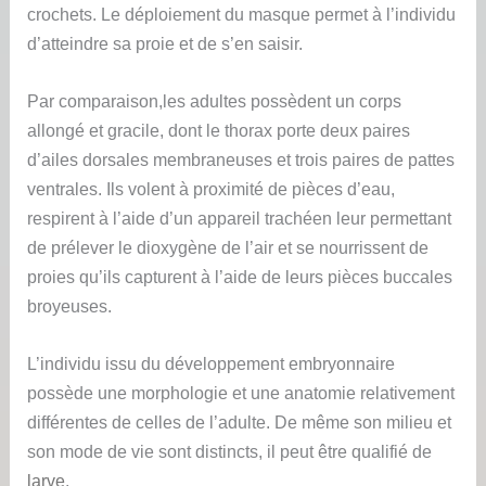
crochets. Le déploiement du masque permet à l’individu
d’atteindre sa proie et de s’en saisir.
Par comparaison,les adultes possèdent un corps
allongé et gracile, dont le thorax porte deux paires
d’ailes dorsales membraneuses et trois paires de pattes
ventrales. Ils volent à proximité de pièces d’eau,
respirent à l’aide d’un appareil trachéen leur permettant
de prélever le dioxygène de l’air et se nourrissent de
proies qu’ils capturent à l’aide de leurs pièces buccales
broyeuses.
L’individu issu du développement embryonnaire
possède une morphologie et une anatomie relativement
différentes de celles de l’adulte. De même son milieu et
son mode de vie sont distincts, il peut être qualifié de
larve
.