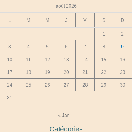
août 2026
L
M
M
J
V
S
D
1
2
3
4
5
6
7
8
9
10
11
12
13
14
15
16
17
18
19
20
21
22
23
24
25
26
27
28
29
30
31
« Jan
Catégories