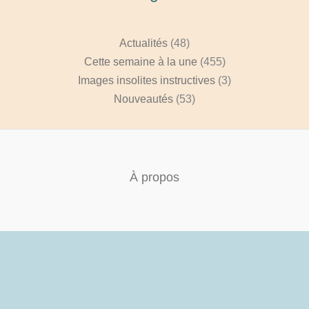
Actualités
(48)
Cette semaine à la une
(455)
Images insolites instructives
(3)
Nouveautés
(53)
À propos