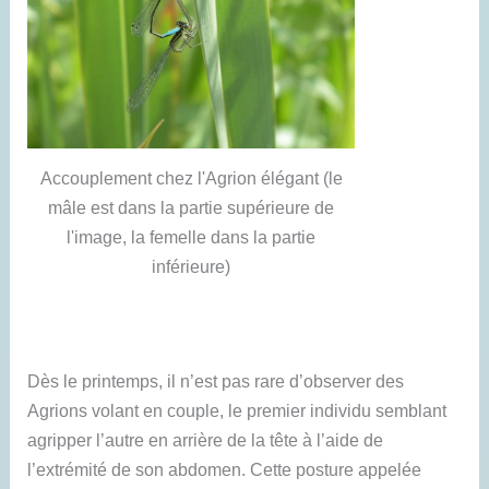
Accouplement chez l'Agrion élégant (le
mâle est dans la partie supérieure de
l'image, la femelle dans la partie
inférieure)
Dès le printemps, il n’est pas rare d’observer des
Agrions volant en couple, le premier individu semblant
agripper l’autre en arrière de la tête à l’aide de
l’extrémité de son abdomen. Cette posture appelée