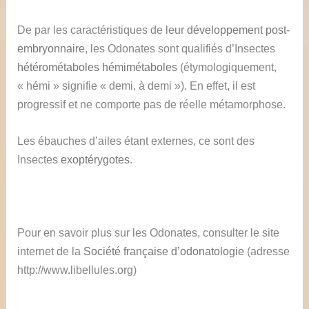
De par les caractéristiques de leur
développement post-
embryonnaire
, les Odonates sont qualifiés d’Insectes
hétérométaboles
hémimétaboles
(étymologiquement,
« hémi » signifie « demi, à demi »). En effet, il est
progressif et ne comporte pas de réelle métamorphose.
Les ébauches d’ailes étant externes, ce sont des
Insectes
exoptérygotes
.
Pour en savoir plus sur les Odonates, consulter le site
internet de la
Société française d’odonatologie
(adresse
http://www.libellules.org)