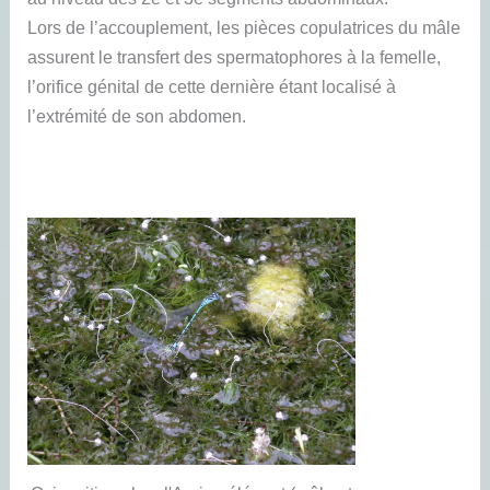
Lors de l’accouplement, les pièces copulatrices du mâle
assurent le transfert des spermatophores à la femelle,
l’orifice génital de cette dernière étant localisé à
l’extrémité de son abdomen.