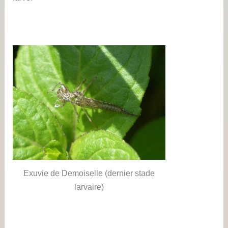
Exuvie de Demoiselle (dernier stade
larvaire)