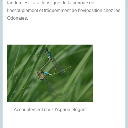
tandem est caractéristique de la période de
l’accouplement et fréquemment de l’oviposition chez les
Odonates
.
Accouplement chez l'Agrion élégant