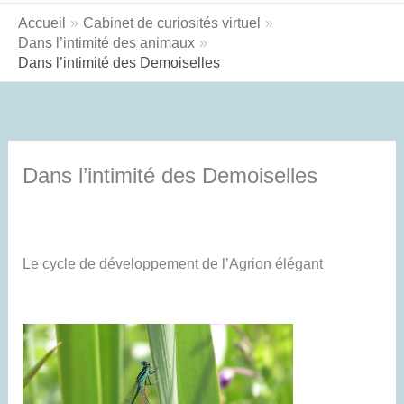
Accueil
Cabinet de curiosités virtuel
Dans l’intimité des animaux
Dans l’intimité des Demoiselles
Dans l’intimité des Demoiselles
Le cycle de développement de l’Agrion élégant