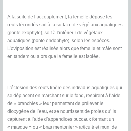
À la suite de l’accouplement, la femelle dépose les
œufs fécondés soit à la surface de végétaux aquatiques
(ponte exophyte), soit à l’intérieur de végétaux
aquatiques (ponte endophyte), selon les espèces.
L’oviposition est réalisée alors que femelle et mâle sont
en tandem ou alors que la femelle est isolée.
L’éclosion des œufs libère des individus aquatiques qui
se déplacent en marchant sur le fond, respirent à l’aide
de « branchies » leur permettant de prélever le
dioxygène de l’eau, et se nourrissent de proies qu’ils
capturent à l’aide d’appendices buccaux formant un
« masque » ou « bras mentonier » articulé et muni de