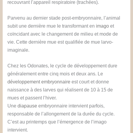
recouvrant l’appareil respiratoire (trachées).
Parvenu au dernier stade post-embryonnaire, l’animal
subit une dernière mue le transformant en
imago
et
coïncidant avec le changement de milieu et mode de
vie. Cette dernière mue est qualifiée de mue larvo-
imaginale.
Chez les Odonates, le cycle de développement dure
généralement entre cinq mois et deux ans. Le
développement embryonnaire
est court et donne
naissance à des larves qui réalisent de 10 à 15 de
mues et passent l’hiver.
Une
diapause
embryonnaire intervient parfois,
responsable de l’allongement de la durée du cycle.
C’est au printemps que l’émergence de l’imago
intervient.