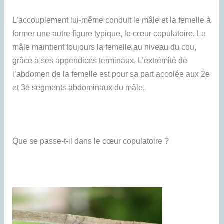
L’accouplement lui-même conduit le mâle et la femelle à
former une autre figure typique, le cœur copulatoire. Le
mâle maintient toujours la femelle au niveau du cou,
grâce à ses appendices terminaux. L’extrémité de
l’abdomen de la femelle est pour sa part accolée aux 2e
et 3e segments abdominaux du mâle.
Que se passe-t-il dans le cœur copulatoire ?