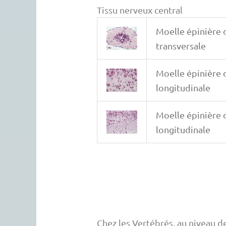
Tissu nerveux central
Moelle épinière 
transversale
Moelle épinière 
longitudinale
Moelle épinière 
longitudinale
Chez les Vertébrés, au niveau de