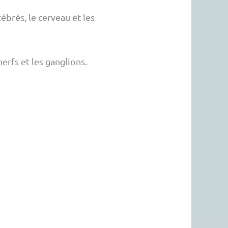
ébrés, le cerveau et les
rfs et les ganglions.