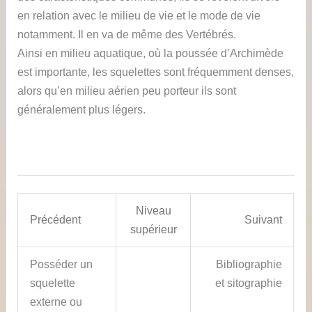
en relation avec le milieu de vie et le mode de vie
notamment. Il en va de même des Vertébrés.
Ainsi en milieu aquatique, où la poussée d’Archimède
est importante, les squelettes sont fréquemment denses,
alors qu’en milieu aérien peu porteur ils sont
généralement plus légers.
Niveau
Précédent
Suivant
supérieur
Posséder un
Bibliographie
squelette
et sitographie
externe ou