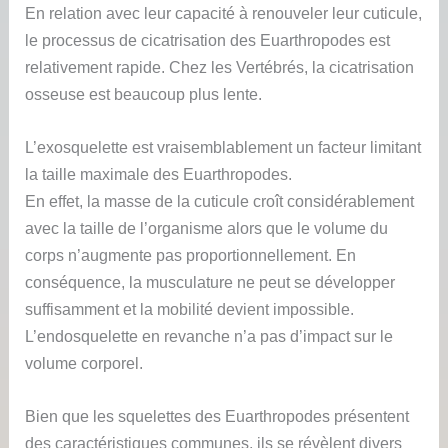
En relation avec leur capacité à renouveler leur cuticule,
le processus de cicatrisation des Euarthropodes est
relativement rapide. Chez les Vertébrés, la cicatrisation
osseuse est beaucoup plus lente.
L’exosquelette est vraisemblablement un facteur limitant
la taille maximale des Euarthropodes.
En effet, la masse de la cuticule croît considérablement
avec la taille de l’organisme alors que le volume du
corps n’augmente pas proportionnellement. En
conséquence, la musculature ne peut se développer
suffisamment et la mobilité devient impossible.
L’endosquelette en revanche n’a pas d’impact sur le
volume corporel.
Bien que les squelettes des Euarthropodes présentent
des caractéristiques communes, ils se révèlent divers