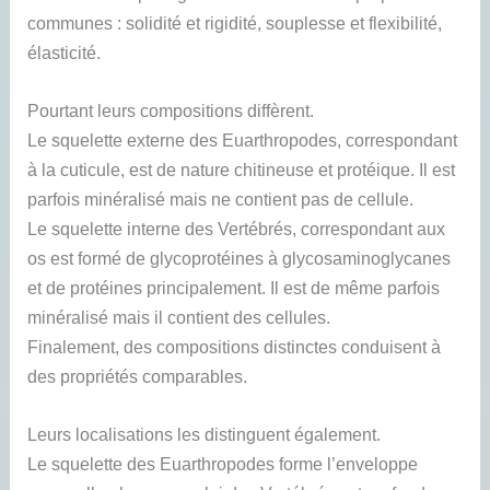
communes : solidité et rigidité, souplesse et flexibilité,
élasticité.
Pourtant leurs compositions diffèrent.
Le squelette externe des Euarthropodes, correspondant
à la cuticule, est de nature chitineuse et protéique. Il est
parfois minéralisé mais ne contient pas de cellule.
Le squelette interne des Vertébrés, correspondant aux
os est formé de glycoprotéines à glycosaminoglycanes
et de protéines principalement. Il est de même parfois
minéralisé mais il contient des cellules.
Finalement, des compositions distinctes conduisent à
des propriétés comparables.
Leurs localisations les distinguent également.
Le squelette des Euarthropodes forme l’enveloppe