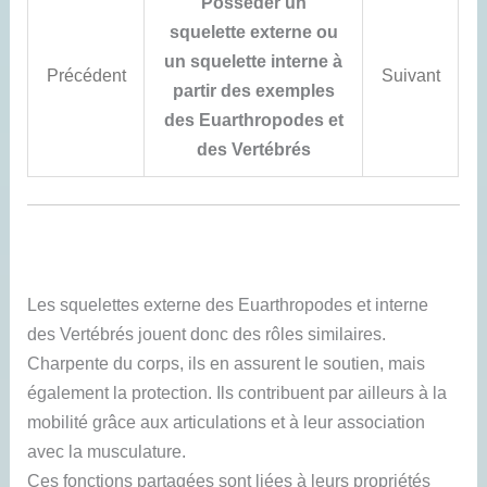
Posséder un
squelette externe ou
un squelette interne à
Précédent
Suivant
partir des exemples
des Euarthropodes et
des Vertébrés
Les squelettes externe des Euarthropodes et interne
des Vertébrés jouent donc des rôles similaires.
Charpente du corps, ils en assurent le soutien, mais
également la protection. Ils contribuent par ailleurs à la
mobilité grâce aux articulations et à leur association
avec la musculature.
Ces fonctions partagées sont liées à leurs propriétés