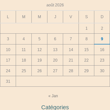
août 2026
L
M
M
J
V
S
D
1
2
3
4
5
6
7
8
9
10
11
12
13
14
15
16
17
18
19
20
21
22
23
24
25
26
27
28
29
30
31
« Jan
Catégories