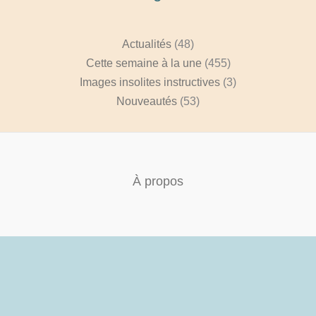
Actualités
(48)
Cette semaine à la une
(455)
Images insolites instructives
(3)
Nouveautés
(53)
À propos