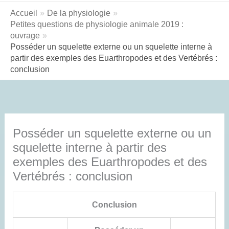
Accueil
De la physiologie
Petites questions de physiologie animale 2019 :
ouvrage
Posséder un squelette externe ou un squelette interne à
partir des exemples des Euarthropodes et des Vertébrés :
conclusion
Posséder un squelette externe ou un
squelette interne à partir des
exemples des Euarthropodes et des
Vertébrés : conclusion
Conclusion