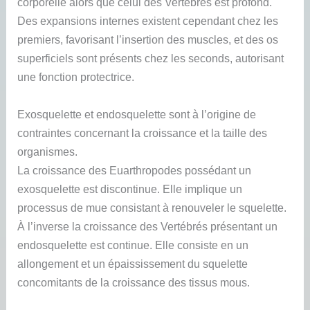
corporelle alors que celui des Vertébrés est profond.
Des expansions internes existent cependant chez les
premiers, favorisant l’insertion des muscles, et des os
superficiels sont présents chez les seconds, autorisant
une fonction protectrice.
Exosquelette et endosquelette sont à l’origine de
contraintes concernant la croissance et la taille des
organismes.
La croissance des Euarthropodes possédant un
exosquelette est discontinue. Elle implique un
processus de mue consistant à renouveler le squelette.
À l’inverse la croissance des Vertébrés présentant un
endosquelette est continue. Elle consiste en un
allongement et un épaississement du squelette
concomitants de la croissance des tissus mous.