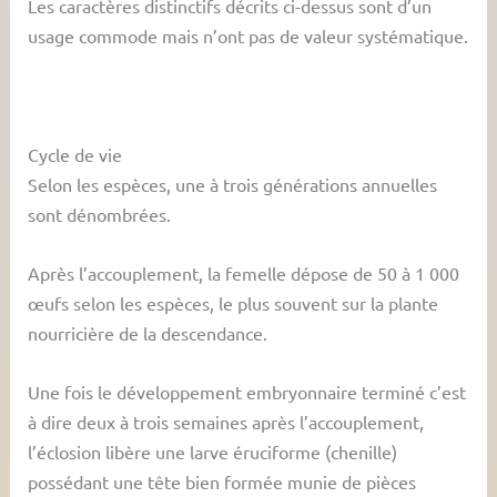
Les caractères distinctifs décrits ci-dessus sont d’un
usage commode mais n’ont pas de valeur systématique.
Cycle de vie
Selon les espèces, une à trois générations annuelles
sont dénombrées.
Après l’accouplement, la femelle dépose de 50 à 1 000
œufs selon les espèces, le plus souvent sur la plante
nourricière de la descendance.
Une fois le développement embryonnaire terminé c’est
à dire deux à trois semaines après l’accouplement,
l’éclosion libère une larve éruciforme (chenille)
possédant une tête bien formée munie de pièces