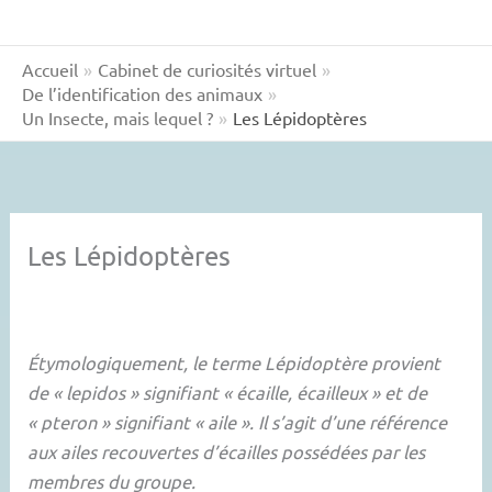
Accueil
Cabinet de curiosités virtuel
De l’identification des animaux
Un Insecte, mais lequel ?
Les Lépidoptères
Les Lépidoptères
Étymologiquement, le terme Lépidoptère provient
de « lepidos » signifiant « écaille, écailleux » et de
« pteron » signifiant « aile ». Il s’agit d’une référence
aux ailes recouvertes d’écailles possédées par les
membres du groupe.