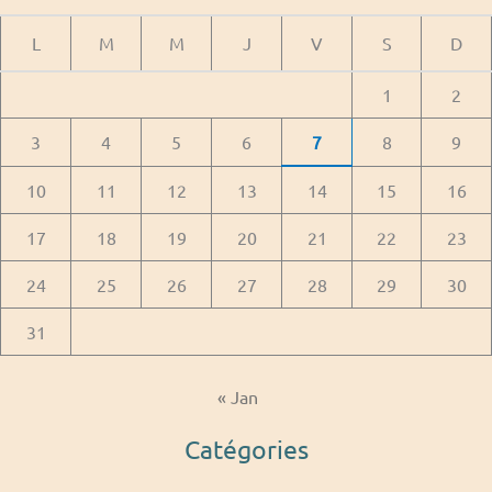
L
M
M
J
V
S
D
1
2
3
4
5
6
7
8
9
10
11
12
13
14
15
16
17
18
19
20
21
22
23
24
25
26
27
28
29
30
31
« Jan
Catégories