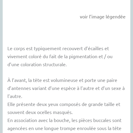
voir l’image légendée
Le corps est typiquement recouvert d’écailles et
vivement coloré du fait de la pigmentation et / ou
d’une coloration structurale.
À l’avant, la tête est volumineuse et porte une paire
d’antennes variant d’une espèce à l’autre et d’un sexe à
l’autre.
Elle présente deux yeux composés de grande taille et
souvent deux ocelles masqués.
En association avec la bouche, les pièces buccales sont
agencées en une longue trompe enroulée sous la tête