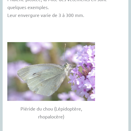
quelques exemples.
Leur envergure varie de 3 à 300 mm.
Piéride du chou (Lépidoptère,
rhopalocère)