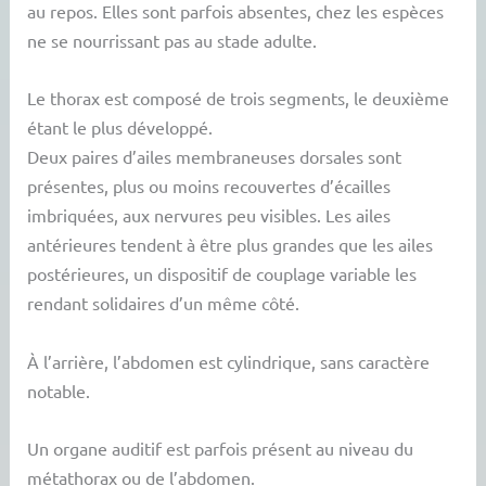
au repos. Elles sont parfois absentes, chez les espèces
ne se nourrissant pas au stade adulte.
Le thorax est composé de trois segments, le deuxième
étant le plus développé.
Deux paires d’ailes membraneuses dorsales sont
présentes, plus ou moins recouvertes d’écailles
imbriquées, aux nervures peu visibles. Les ailes
antérieures tendent à être plus grandes que les ailes
postérieures, un dispositif de couplage variable les
rendant solidaires d’un même côté.
À l’arrière, l’abdomen est cylindrique, sans caractère
notable.
Un organe auditif est parfois présent au niveau du
métathorax ou de l’abdomen.