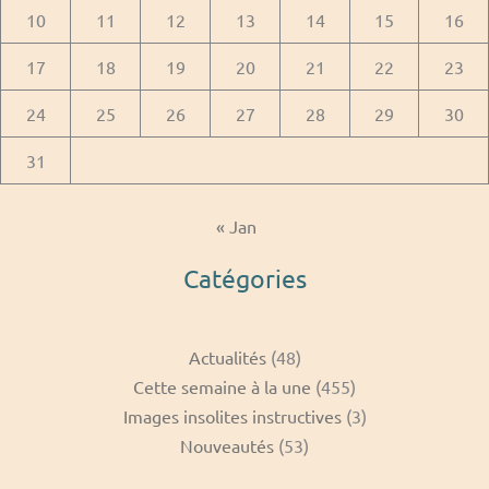
10
11
12
13
14
15
16
17
18
19
20
21
22
23
24
25
26
27
28
29
30
31
« Jan
Catégories
Actualités
(48)
Cette semaine à la une
(455)
Images insolites instructives
(3)
Nouveautés
(53)