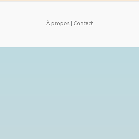
À propos
|
Contact