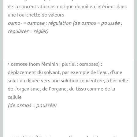
de la concentration osmotique du milieu intérieur dans
une fourchette de valeurs
osmo- = osmose ; régulation (de osmos = poussée ;
regularer = régler)
•
osmose
(nom féminin ; pluriel : osmoses) :
déplacement du solvant, par exemple de l’eau, d’une
solution diluée vers une solution concentrée, à l’échelle
de l’organisme, de l’organe, du tissu comme de la
cellule
(de osmos = poussée)