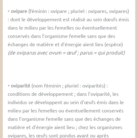
•
ovipare
(féminin : ovipare ; pluriel : ovipares, ovipares)
: dont le développement est réalisé au sein dœufs émis
dans le milieu par les femelles ou éventuellement
conservés dans l’organisme femelle sans que des
échanges de matière et d’énergie aient lieu (espèce)
(de oviparus avec ovum = œuf ; parus = qui produit)
•
oviparité
(nom féminin ; pluriel : oviparités) :
conditions de développement ; dans l’oviparité, les
individus se développent au sein d’œufs émis dans le
milieu par les femelles ou éventuellement conservés
dans l’organisme femelle sans que des échanges de
matière et d’énergie aient lieu ; chez les organismes
ovipares, les œufs sont pondus avant ou après