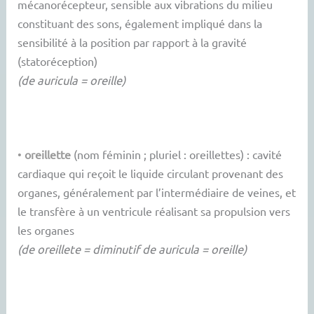
mécanorécepteur, sensible aux vibrations du milieu
constituant des sons, également impliqué dans la
sensibilité à la position par rapport à la gravité
(statoréception)
(de auricula = oreille)
•
oreillette
(nom féminin ; pluriel : oreillettes) : cavité
cardiaque qui reçoit le liquide circulant provenant des
organes, généralement par l’intermédiaire de veines, et
le transfère à un ventricule réalisant sa propulsion vers
les organes
(de oreillete = diminutif de auricula = oreille)