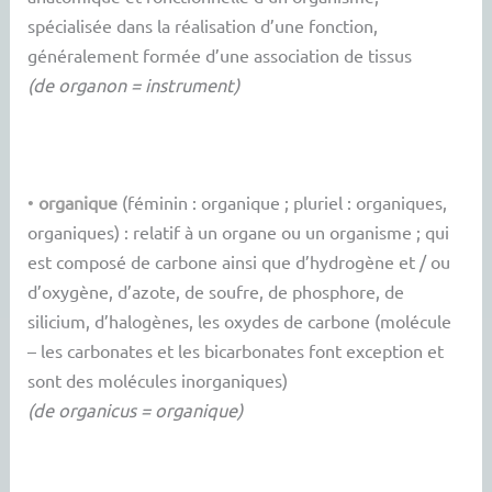
spécialisée dans la réalisation d’une fonction,
généralement formée d’une association de tissus
(de organon = instrument)
•
organique
(féminin : organique ; pluriel : organiques,
organiques) : relatif à un organe ou un organisme ; qui
est composé de carbone ainsi que d’hydrogène et / ou
d’oxygène, d’azote, de soufre, de phosphore, de
silicium, d’halogènes, les oxydes de carbone (molécule
– les carbonates et les bicarbonates font exception et
sont des molécules inorganiques)
(de organicus = organique)