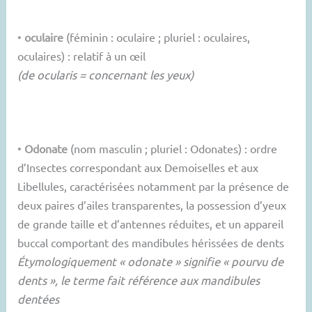
•
oculaire
(féminin : oculaire ; pluriel : oculaires,
oculaires) : relatif à un œil
(de ocularis = concernant les yeux)
•
Odonate
(nom masculin ; pluriel : Odonates) : ordre
d’Insectes correspondant aux Demoiselles et aux
Libellules, caractérisées notamment par la présence de
deux paires d’ailes transparentes, la possession d’yeux
de grande taille et d’antennes réduites, et un appareil
buccal comportant des mandibules hérissées de dents
Étymologiquement « odonate » signifie « pourvu de
dents », le terme fait référence aux mandibules
dentées