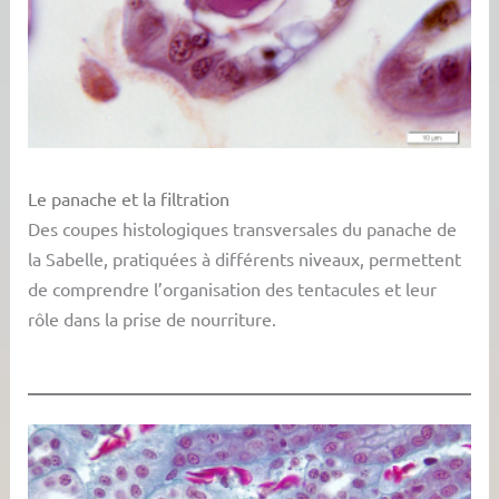
Le panache et la filtration
Des coupes histologiques transversales du panache de
la Sabelle, pratiquées à différents niveaux, permettent
de comprendre l’organisation des tentacules et leur
rôle dans la prise de nourriture.