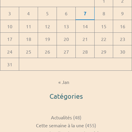
1
2
3
4
5
6
7
8
9
10
11
12
13
14
15
16
17
18
19
20
21
22
23
24
25
26
27
28
29
30
31
« Jan
Catégories
Actualités
(48)
Cette semaine à la une
(455)