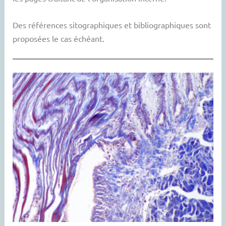
Des références sitographiques et bibliographiques sont
proposées le cas échéant.