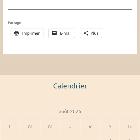
Partage
Imprimer
E-mail
Plus
Calendrier
août 2026
L
M
M
J
V
S
D