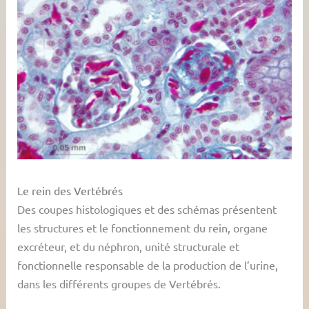
Le rein des Vertébrés
Des coupes histologiques et des schémas présentent
les structures et le fonctionnement du rein, organe
excréteur, et du néphron, unité structurale et
fonctionnelle responsable de la production de l’urine,
dans les différents groupes de Vertébrés.