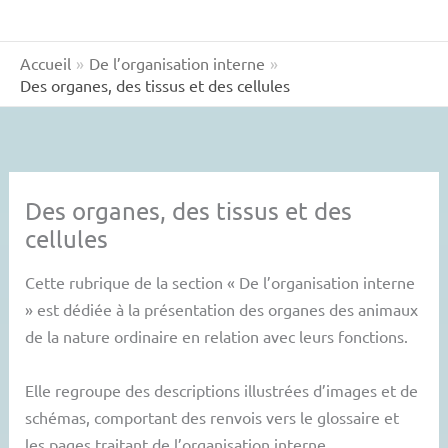
Accueil
De l’organisation interne
Des organes, des tissus et des cellules
Des organes, des tissus et des
cellules
Cette rubrique de la section « De l’organisation interne
» est dédiée à la présentation des organes des animaux
de la nature ordinaire en relation avec leurs fonctions.
Elle regroupe des descriptions illustrées d’images et de
schémas, comportant des renvois vers le glossaire et
les pages traitant de l’organisation interne.