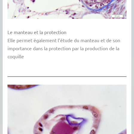
Le manteau et la protection
Elle permet également l’étude du manteau et de son
importance dans la protection par la production de la
coquille