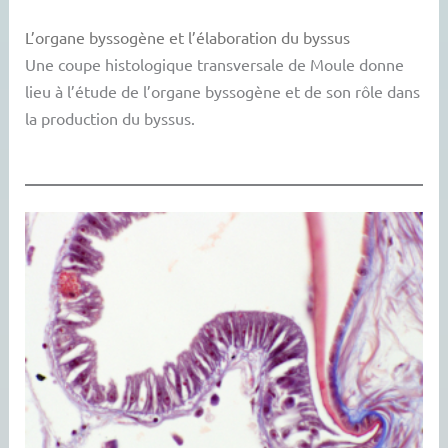
L’organe byssogène et l’élaboration du byssus
Une coupe histologique transversale de Moule donne
lieu à l’étude de l’organe byssogène et de son rôle dans
la production du byssus.