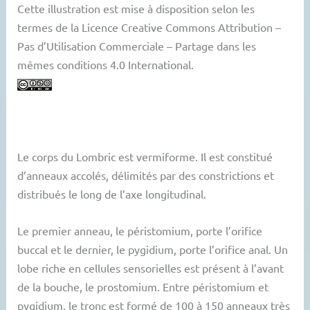
Cette illustration est mise à disposition selon les
termes de la Licence Creative Commons Attribution –
Pas d’Utilisation Commerciale – Partage dans les
mêmes conditions 4.0 International.
Le corps du Lombric est vermiforme. Il est constitué
d’anneaux accolés, délimités par des constrictions et
distribués le long de l’axe longitudinal.
Le premier anneau, le péristomium, porte l’orifice
buccal et le dernier, le pygidium, porte l’orifice anal. Un
lobe riche en cellules sensorielles est présent à l’avant
de la bouche, le prostomium. Entre péristomium et
pygidium, le tronc est formé de 100 à 150 anneaux très