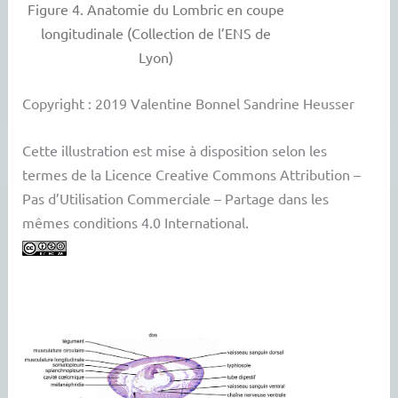
Figure 4. Anatomie du Lombric en coupe
longitudinale (Collection de l’ENS de
Lyon)
Copyright : 2019 Valentine Bonnel Sandrine Heusser
Cette illustration est mise à disposition selon les
termes de la Licence Creative Commons Attribution –
Pas d’Utilisation Commerciale – Partage dans les
mêmes conditions 4.0 International.