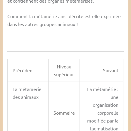
et contiennent des organes métamérisés.
Comment la métamérie ainsi décrite est-elle exprimée
dans les autres groupes animaux ?
Niveau
Précédent
Suivant
supérieur
La métamérie
La métamérie :
des animaux
une
organisation
Sommaire
corporelle
modifiée par la
tagmatisation