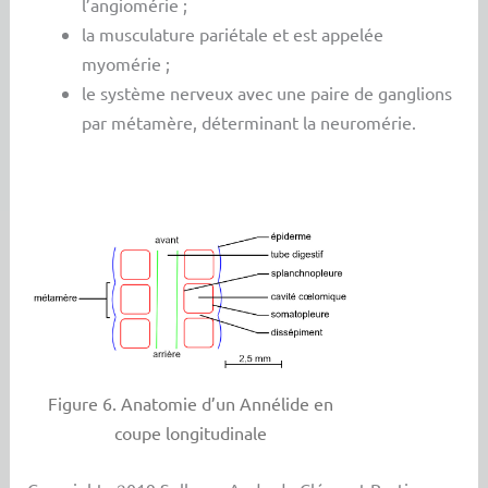
l’angiomérie ;
la musculature pariétale et est appelée
myomérie ;
le système nerveux avec une paire de ganglions
par métamère, déterminant la neuromérie.
Figure 6. Anatomie d’un Annélide en
coupe longitudinale