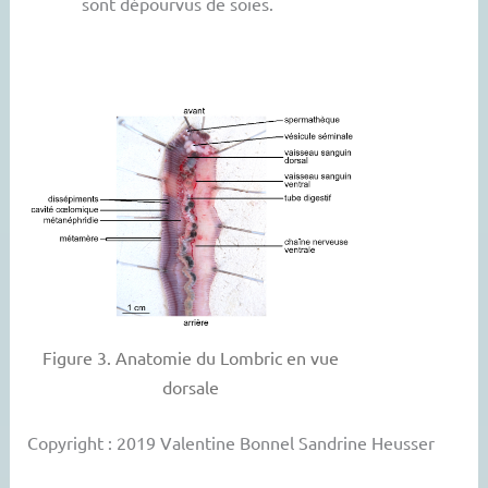
sont dépourvus de soies.
Figure 3. Anatomie du Lombric en vue
dorsale
Copyright : 2019 Valentine Bonnel Sandrine Heusser