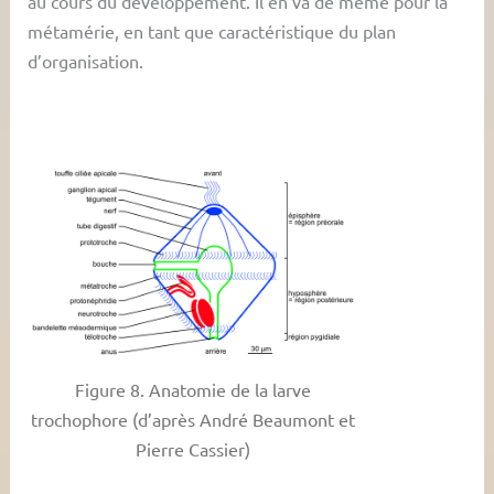
au cours du développement. Il en va de même pour la
métamérie, en tant que caractéristique du plan
d’organisation.
Figure 8. Anatomie de la larve
trochophore (d’après André Beaumont et
Pierre Cassier)