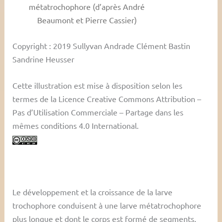
métatrochophore (d’après André
Beaumont et Pierre Cassier)
Copyright : 2019 Sullyvan Andrade Clément Bastin
Sandrine Heusser
Cette illustration est mise à disposition selon les
termes de la Licence Creative Commons Attribution –
Pas d’Utilisation Commerciale – Partage dans les
mêmes conditions 4.0 International.
Le développement et la croissance de la larve
trochophore conduisent à une larve métatrochophore
plus longue et dont le corps est formé de segments.