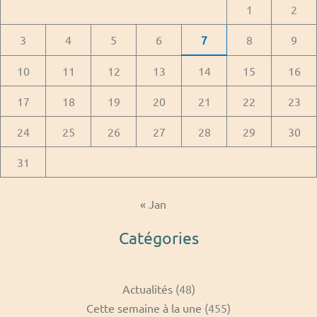
1
2
3
4
5
6
7
8
9
10
11
12
13
14
15
16
17
18
19
20
21
22
23
24
25
26
27
28
29
30
31
« Jan
Catégories
Actualités
(48)
Cette semaine à la une
(455)