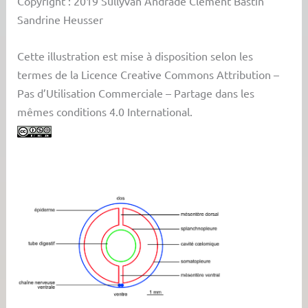
Copyright : 2019 Sullyvan Andrade Clément Bastin
Sandrine Heusser
Cette illustration est mise à disposition selon les
termes de la Licence Creative Commons Attribution –
Pas d’Utilisation Commerciale – Partage dans les
mêmes conditions 4.0 International.