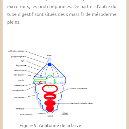
excréteurs, les protonéphridies. De part et d’autre du
tube digestif sont situés deux massifs de mésoderme
pleins.
Figure 9. Anatomie de la larve