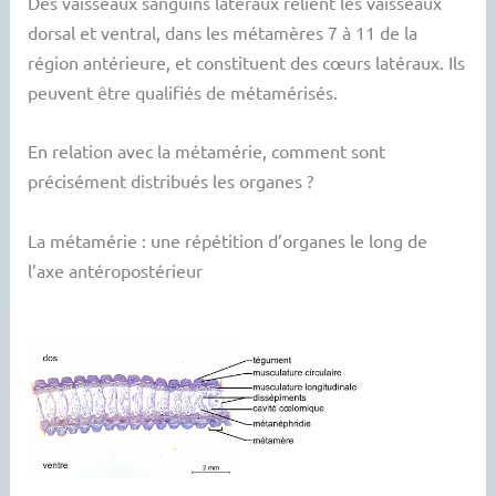
Des vaisseaux sanguins latéraux relient les vaisseaux
dorsal et ventral, dans les métamères 7 à 11 de la
région antérieure, et constituent des cœurs latéraux. Ils
peuvent être qualifiés de métamérisés.
En relation avec la métamérie, comment sont
précisément distribués les organes ?
La métamérie : une répétition d’organes le long de
l’axe antéropostérieur