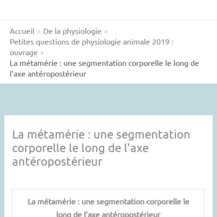
Accueil
De la physiologie
Petites questions de physiologie animale 2019 :
ouvrage
La métamérie : une segmentation corporelle le long de
l’axe antéropostérieur
La métamérie : une segmentation
corporelle le long de l’axe
antéropostérieur
La métamérie : une segmentation corporelle le
long de l’axe antéropostérieur