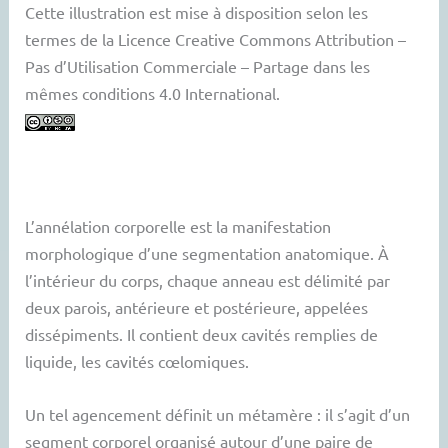
Cette illustration est mise à disposition selon les
termes de la Licence Creative Commons Attribution –
Pas d’Utilisation Commerciale – Partage dans les
mêmes conditions 4.0 International.
L’annélation corporelle est la manifestation
morphologique d’une segmentation anatomique. À
l’intérieur du corps, chaque anneau est délimité par
deux parois, antérieure et postérieure, appelées
dissépiments. Il contient deux cavités remplies de
liquide, les cavités cœlomiques.
Un tel agencement définit un métamère : il s’agit d’un
segment corporel organisé autour d’une paire de