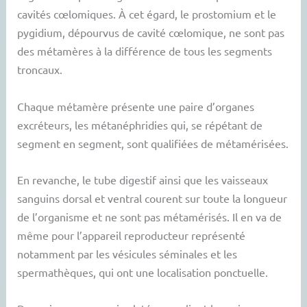
cavités cœlomiques. À cet égard, le prostomium et le
pygidium, dépourvus de cavité cœlomique, ne sont pas
des métamères à la différence de tous les segments
troncaux.
Chaque métamère présente une paire d’organes
excréteurs, les métanéphridies qui, se répétant de
segment en segment, sont qualifiées de métamérisées.
En revanche, le tube digestif ainsi que les vaisseaux
sanguins dorsal et ventral courent sur toute la longueur
de l’organisme et ne sont pas métamérisés. Il en va de
même pour l’appareil reproducteur représenté
notamment par les vésicules séminales et les
spermathèques, qui ont une localisation ponctuelle.