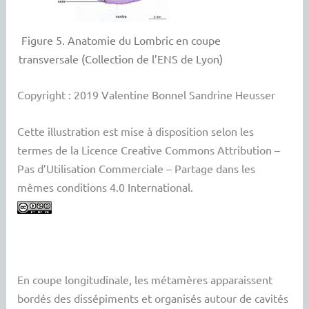
Figure 5. Anatomie du Lombric en coupe
transversale (Collection de l’ENS de Lyon)
Copyright : 2019 Valentine Bonnel Sandrine Heusser
Cette illustration est mise à disposition selon les
termes de la Licence Creative Commons Attribution –
Pas d’Utilisation Commerciale – Partage dans les
mêmes conditions 4.0 International.
En coupe longitudinale, les métamères apparaissent
bordés des dissépiments et organisés autour de cavités