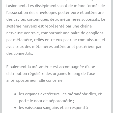
fusionnent. Les dissépiments sont de même formés de
l’association des enveloppes postérieure et antérieure
des cavités cœlomiques deux métamères successifs. Le
système nerveux est représenté par une chaîne
nerveuse ventrale, comportant une paire de ganglions
par métamère, reliés entre eux par une commissure, et
avec ceux des métamères antérieur et postérieur par
des connectifs.
Finalement la métamérie est accompagnée d’une
distribution régulière des organes le long de l’axe
antéropostérieur. Elle concerne :
les organes excréteurs, les métanéphridies, et
porte le nom de néphromérie ;
les vaisseaux sanguins et correspond à