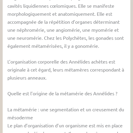
cavités liquidiennes cœlomiques. Elle se manifeste
morphologiquement et anatomiquement. Elle est
accompagnée de la répétition d’organes déterminant
une néphromérie, une angiomérie, une myomérie et
une neuromérie. Chez les Polychètes, les gonades sont
également métamérisées, il y a gonomérie.
L’organisation corporelle des Annélides achètes est
originale à cet égard, leurs métamères correspondant à
plusieurs anneaux.
Quelle est l’origine de la métamérie des Annélides ?
La métamérie : une segmentation et un creusement du
mésoderme
Le plan d’organisation d’un organisme est mis en place