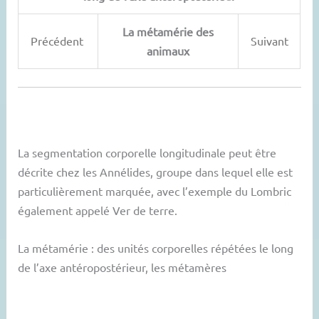
La métamérie des
Précédent
Suivant
animaux
La segmentation corporelle longitudinale peut être
décrite chez les Annélides, groupe dans lequel elle est
particulièrement marquée, avec l’exemple du Lombric
également appelé Ver de terre.
La métamérie : des unités corporelles répétées le long
de l’axe antéropostérieur, les métamères