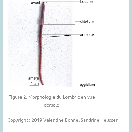
Figure 2. Morphologie du Lombric en vue
dorsale
Copyright : 2019 Valentine Bonnel Sandrine Heusser