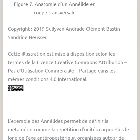
Figure 7. Anatomie d’un Annélide en
coupe transversale
Copyright : 2019 Sullyvan Andrade Clément Bastin
Sandrine Heusser
Cette illustration est mise à disposition selon les
termes de la Licence Creative Commons Attribution –
Pas d’Utilisation Commerciale – Partage dans les
mêmes conditions 4.0 International.
L’exemple des Annélides permet de définir la
métamérie comme la répétition d’unités corporelles le
long de l’axe antéropostérieur, organisées autour de