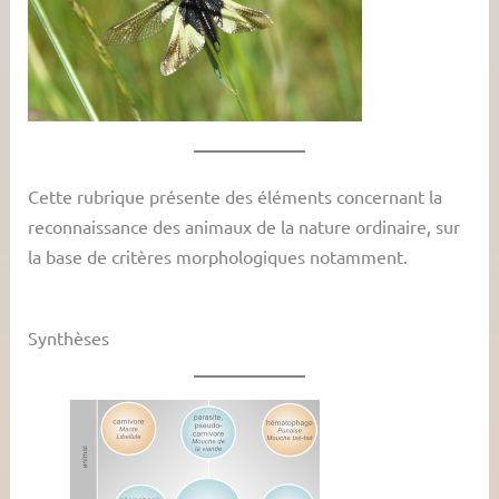
Cette rubrique présente des éléments concernant la
reconnaissance des animaux de la nature ordinaire, sur
la base de critères morphologiques notamment.
Synthèses