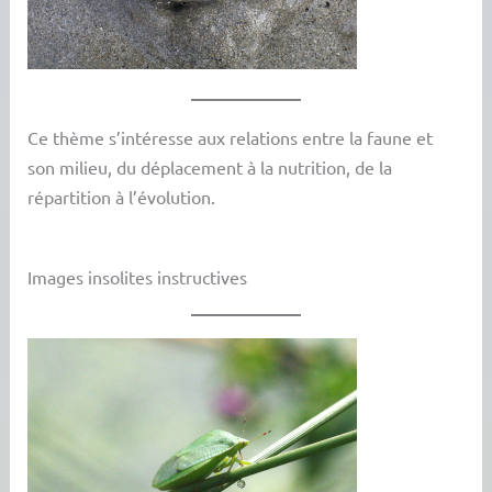
Ce thème s’intéresse aux relations entre la faune et
son milieu, du déplacement à la nutrition, de la
répartition à l’évolution.
Images insolites instructives