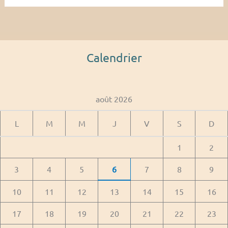
Calendrier
août 2026
L
M
M
J
V
S
D
1
2
3
4
5
6
7
8
9
10
11
12
13
14
15
16
17
18
19
20
21
22
23