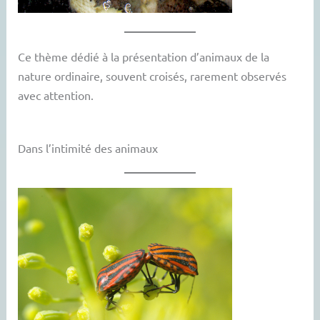
Ce thème dédié à la présentation d’animaux de la
nature ordinaire, souvent croisés, rarement observés
avec attention.
Dans l’intimité des animaux