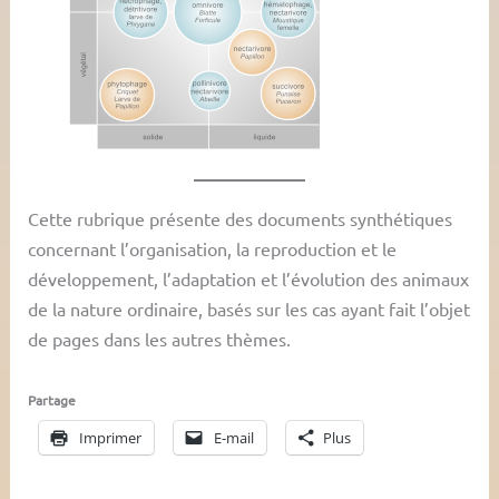
Cette rubrique présente des documents synthétiques
concernant l’organisation, la reproduction et le
développement, l’adaptation et l’évolution des animaux
de la nature ordinaire, basés sur les cas ayant fait l’objet
de pages dans les autres thèmes.
Partage
Imprimer
E-mail
Plus