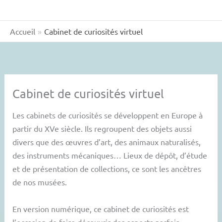
Accueil
Cabinet de curiosités virtuel
Cabinet de curiosités virtuel
Les cabinets de curiosités se développent en Europe à
partir du XVe siècle. Ils regroupent des objets aussi
divers que des œuvres d’art, des animaux naturalisés,
des instruments mécaniques… Lieux de dépôt, d’étude
et de présentation de collections, ce sont les ancêtres
de nos musées.
En version numérique, ce cabinet de curiosités est
l’occasion de faire découvrir des aspects parfois