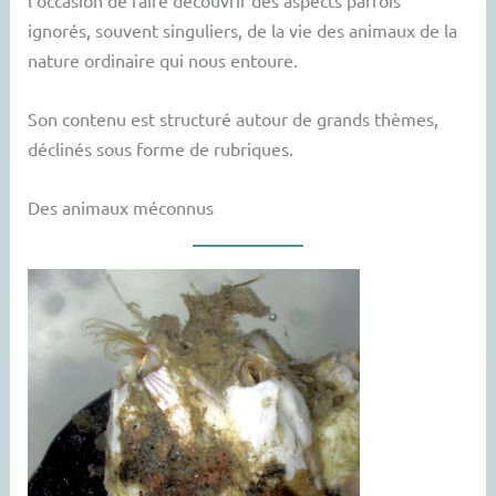
ignorés, souvent singuliers, de la vie des animaux de la
nature ordinaire qui nous entoure.
Son contenu est structuré autour de grands thèmes,
déclinés sous forme de rubriques.
Des animaux méconnus