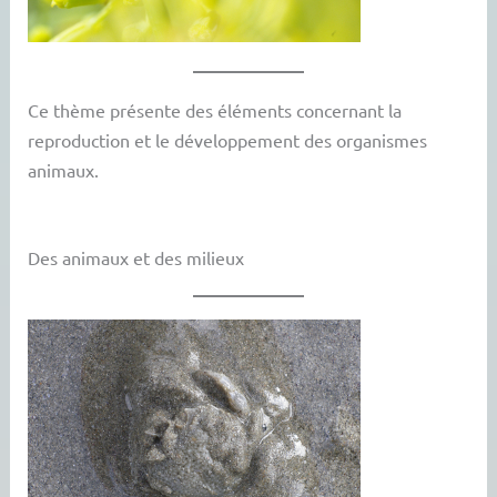
Ce thème présente des éléments concernant la
reproduction et le développement des organismes
animaux.
Des animaux et des milieux