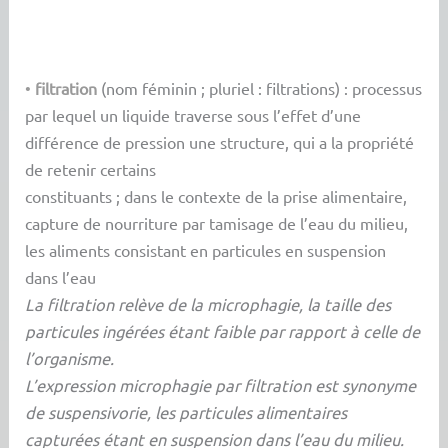
•
filtration
(nom féminin ; pluriel : filtrations) : processus
par lequel un liquide traverse sous l’effet d’une
différence de pression une structure, qui a la propriété
de retenir certains
constituants ; dans le contexte de la prise alimentaire,
capture de nourriture par tamisage de l’eau du milieu,
les aliments consistant en particules en suspension
dans l’eau
La filtration relève de la microphagie, la taille des
particules ingérées étant faible par rapport à celle de
l’organisme.
L’expression microphagie par filtration est synonyme
de suspensivorie, les particules alimentaires
capturées étant en suspension dans l’eau du milieu.