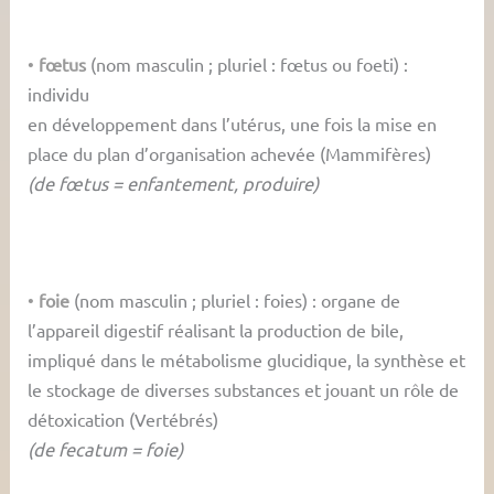
•
fœtus
(nom masculin ; pluriel : fœtus ou foeti) :
individu
en développement dans l’utérus, une fois la mise en
place du plan d’organisation achevée (Mammifères)
(de fœtus = enfantement, produire)
•
foie
(nom masculin ; pluriel : foies) : organe de
l’appareil digestif réalisant la production de bile,
impliqué dans le métabolisme glucidique, la synthèse et
le stockage de diverses substances et jouant un rôle de
détoxication (Vertébrés)
(de fecatum = foie)