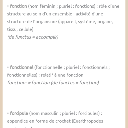
•
fonction
(nom féminin ; pluriel : fonctions) : rôle d’une
structure au sein d’un ensemble ; activité d’une
structure de l’organisme (appareil, système, organe,
tissu, cellule)
(de functus = accomplir)
•
fonctionnel
(fonctionnelle ; pluriel : fonctionnels ;
fonctionnelles) : relatif à une fonction
fonction- = fonction (de functus = fonction)
•
forcipule
(nom masculin ; pluriel : forcipules) :
appendice en forme de crochet (Euarthropodes