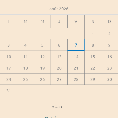
août 2026
L
M
M
J
V
S
D
1
2
3
4
5
6
7
8
9
10
11
12
13
14
15
16
17
18
19
20
21
22
23
24
25
26
27
28
29
30
31
« Jan