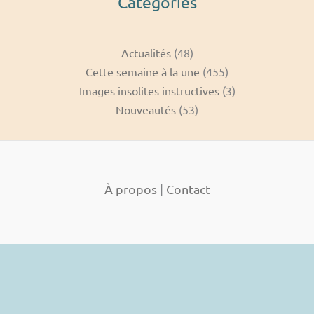
Catégories
Actualités
(48)
Cette semaine à la une
(455)
Images insolites instructives
(3)
Nouveautés
(53)
À propos
|
Contact