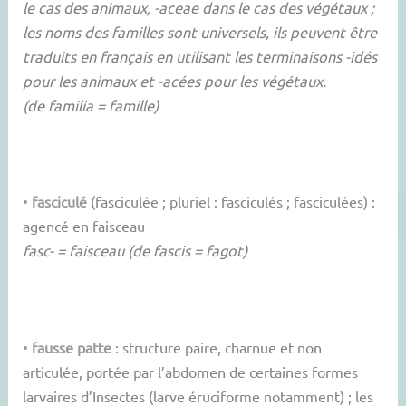
le cas des animaux, -aceae dans le cas des végétaux ;
les noms des familles sont universels, ils peuvent être
traduits en français en utilisant les terminaisons -idés
pour les animaux et -acées pour les végétaux.
(de familia = famille)
•
fasciculé
(fasciculée ; pluriel : fasciculés ; fasciculées) :
agencé en faisceau
fasc- = faisceau (de fascis = fagot)
•
fausse patte
: structure paire, charnue et non
articulée, portée par l’abdomen de certaines formes
larvaires d’Insectes (larve éruciforme notamment) ; les