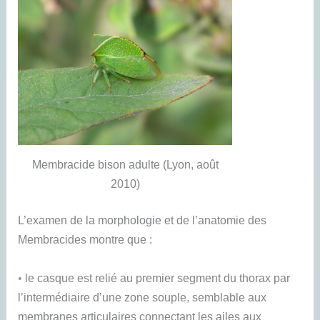
Membracide bison adulte (Lyon, août
2010)
L’examen de la morphologie et de l’anatomie des
Membracides montre que :
•
le casque est relié au premier segment du thorax par
l’intermédiaire d’une zone souple, semblable aux
membranes articulaires connectant les ailes aux