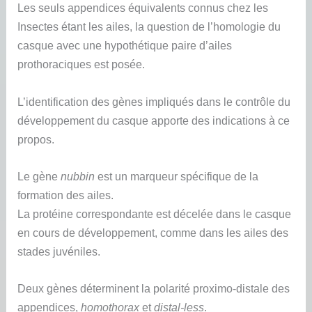
Les seuls appendices équivalents connus chez les
Insectes étant les ailes, la question de l’homologie du
casque avec une hypothétique paire d’ailes
prothoraciques est posée.
L’identification des gènes impliqués dans le contrôle du
développement du casque apporte des indications à ce
propos.
Le gène
nubbin
est un marqueur spécifique de la
formation des ailes.
La protéine correspondante est décelée dans le casque
en cours de développement, comme dans les ailes des
stades juvéniles.
Deux gènes déterminent la polarité proximo-distale des
appendices,
homothorax
et
distal-less
.