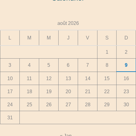
août 2026
L
M
M
J
V
S
D
1
2
3
4
5
6
7
8
9
10
11
12
13
14
15
16
17
18
19
20
21
22
23
24
25
26
27
28
29
30
31
« Jan