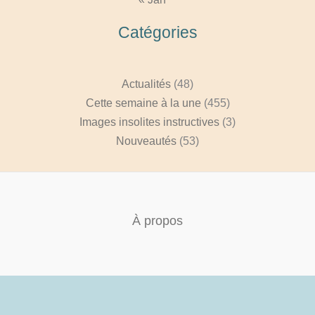
Catégories
Actualités
(48)
Cette semaine à la une
(455)
Images insolites instructives
(3)
Nouveautés
(53)
À propos