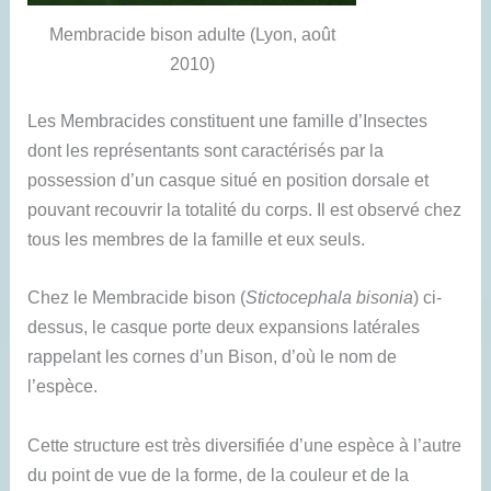
Membracide bison adulte (Lyon, août
2010)
Les Membracides constituent une famille d’Insectes
dont les représentants sont caractérisés par la
possession d’un casque situé en position dorsale et
pouvant recouvrir la totalité du corps. Il est observé chez
tous les membres de la famille et eux seuls.
Chez le Membracide bison (
Stictocephala bisonia
) ci-
dessus, le casque porte deux expansions latérales
rappelant les cornes d’un Bison, d’où le nom de
l’espèce.
Cette structure est très diversifiée d’une espèce à l’autre
du point de vue de la forme, de la couleur et de la