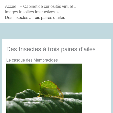
Accueil
Cabinet de curiosités virtuel
Images insolites instructives
Des Insectes à trois paires d’ailes
Des Insectes à trois paires d’ailes
Le casque des Membracides