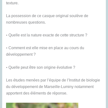
texture.
La possession de ce casque original soulève de
nombreuses questions.
•
Quelle est la nature exacte de cette structure ?
•
Comment est elle mise en place au cours du
développement ?
•
Quelle peut être son origine évolutive ?
Les études menées par l’équipe de l’Institut de biologie
du développement de Marseille-Luminy notamment
apportent des éléments de réponse.