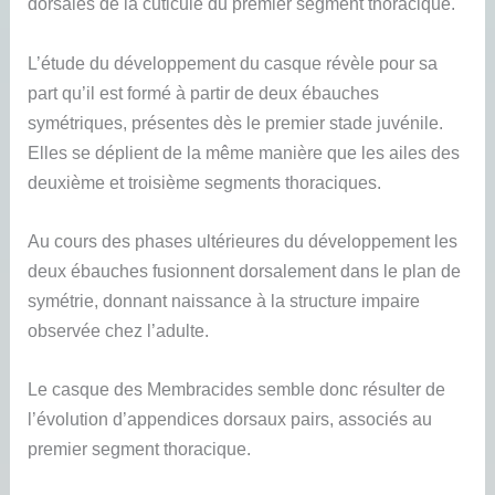
dorsales de la cuticule du premier segment thoracique.
L’étude du développement du casque révèle pour sa
part qu’il est formé à partir de deux ébauches
symétriques, présentes dès le premier stade juvénile.
Elles se déplient de la même manière que les ailes des
deuxième et troisième segments thoraciques.
Au cours des phases ultérieures du développement les
deux ébauches fusionnent dorsalement dans le plan de
symétrie, donnant naissance à la structure impaire
observée chez l’adulte.
Le casque des Membracides semble donc résulter de
l’évolution d’appendices dorsaux pairs, associés au
premier segment thoracique.