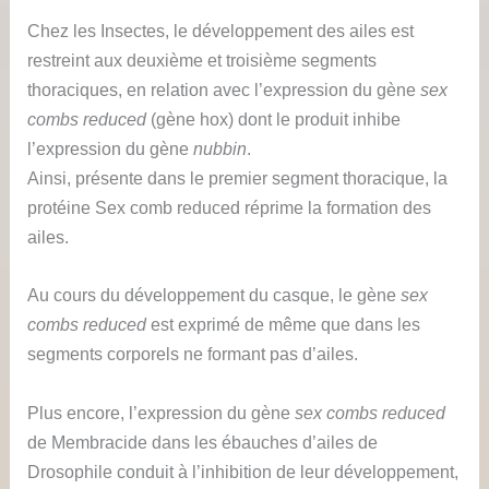
Chez les Insectes, le développement des ailes est
restreint aux deuxième et troisième segments
thoraciques, en relation avec l’expression du gène
sex
combs reduced
(gène hox) dont le produit inhibe
l’expression du gène
nubbin
.
Ainsi, présente dans le premier segment thoracique, la
protéine Sex comb reduced réprime la formation des
ailes.
Au cours du développement du casque, le gène
sex
combs reduced
est exprimé de même que dans les
segments corporels ne formant pas d’ailes.
Plus encore, l’expression du gène
sex combs reduced
de Membracide dans les ébauches d’ailes de
Drosophile conduit à l’inhibition de leur développement,