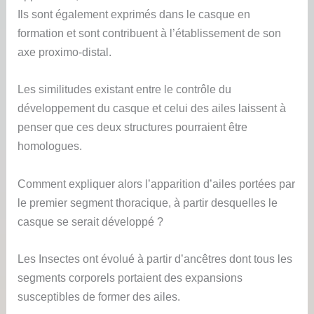
Ils sont également exprimés dans le casque en
formation et sont contribuent à l’établissement de son
axe proximo-distal.
Les similitudes existant entre le contrôle du
développement du casque et celui des ailes laissent à
penser que ces deux structures pourraient être
homologues.
Comment expliquer alors l’apparition d’ailes portées par
le premier segment thoracique, à partir desquelles le
casque se serait développé ?
Les Insectes ont évolué à partir d’ancêtres dont tous les
segments corporels portaient des expansions
susceptibles de former des ailes.