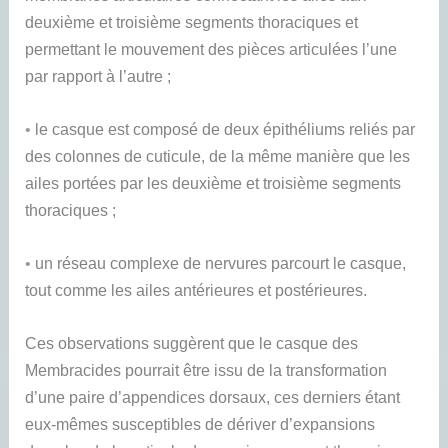
deuxième et troisième segments thoraciques et
permettant le mouvement des pièces articulées l’une
par rapport à l’autre ;
•
le casque est composé de deux épithéliums reliés par
des colonnes de cuticule, de la même manière que les
ailes portées par les deuxième et troisième segments
thoraciques ;
•
un réseau complexe de nervures parcourt le casque,
tout comme les ailes antérieures et postérieures.
Ces observations suggèrent que le casque des
Membracides pourrait être issu de la transformation
d’une paire d’appendices dorsaux, ces derniers étant
eux-mêmes susceptibles de dériver d’expansions