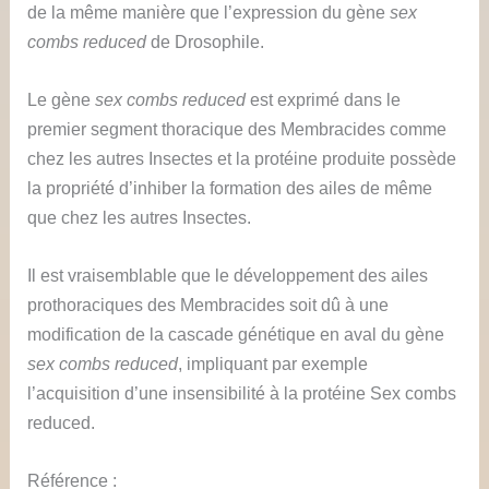
de la même manière que l’expression du gène
sex
combs reduced
de Drosophile.
Le gène
sex combs reduced
est exprimé dans le
premier segment thoracique des Membracides comme
chez les autres Insectes et la protéine produite possède
la propriété d’inhiber la formation des ailes de même
que chez les autres Insectes.
Il est vraisemblable que le développement des ailes
prothoraciques des Membracides soit dû à une
modification de la cascade génétique en aval du gène
sex combs reduced
, impliquant par exemple
l’acquisition d’une insensibilité à la protéine Sex combs
reduced.
Référence :