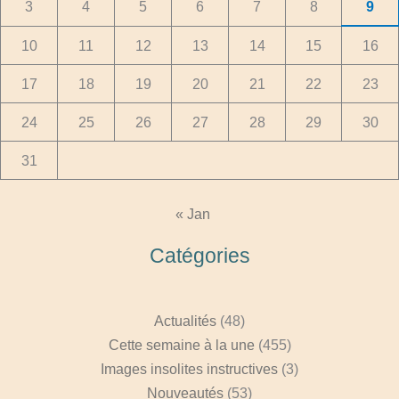
3
4
5
6
7
8
9
10
11
12
13
14
15
16
17
18
19
20
21
22
23
24
25
26
27
28
29
30
31
« Jan
Catégories
Actualités
(48)
Cette semaine à la une
(455)
Images insolites instructives
(3)
Nouveautés
(53)