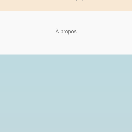
À propos