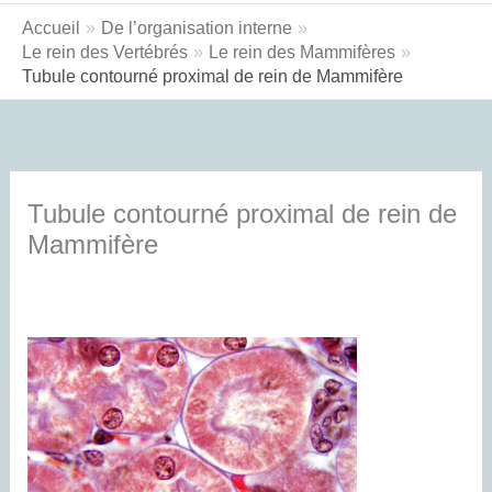
Accueil
De l’organisation interne
Le rein des Vertébrés
Le rein des Mammifères
Tubule contourné proximal de rein de Mammifère
Tubule contourné proximal de rein de
Mammifère