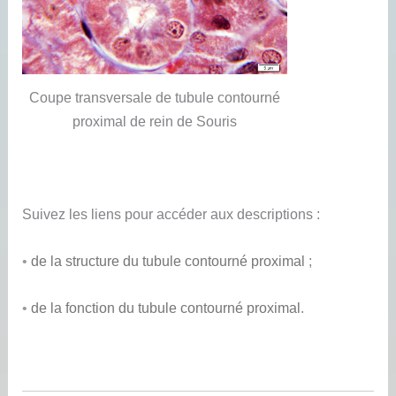
Coupe transversale de tubule contourné
proximal de rein de Souris
Suivez les liens pour accéder aux descriptions :
•
de la structure du tubule contourné proximal
;
•
de la fonction du tubule contourné proximal
.