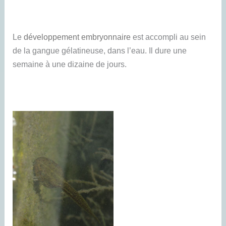
Le
développement embryonnaire
est accompli au sein
de la gangue gélatineuse, dans l’eau. Il dure une
semaine à une dizaine de jours.