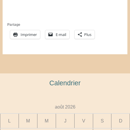
Partage
Imprimer
E-mail
Plus
Calendrier
août 2026
L
M
M
J
V
S
D