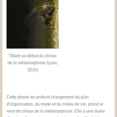
Têtard au début du climax
de la métamorphose (Lyon,
2010)
Cette phase de profond changement du plan
d’organisation, du mode et du milieu de vie, prend le
nom de climax de la métamorphose. Elle a une durée