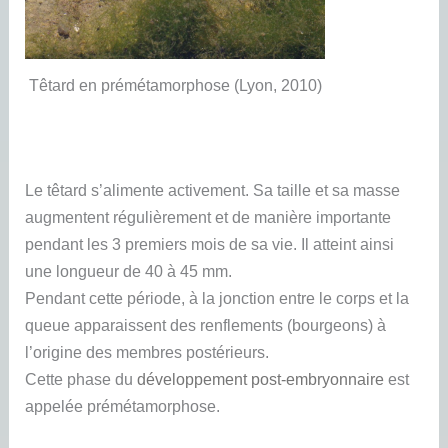
Têtard en prémétamorphose (Lyon, 2010)
Le têtard s’alimente activement. Sa taille et sa masse
augmentent régulièrement et de manière importante
pendant les 3 premiers mois de sa vie. Il atteint ainsi
une longueur de 40 à 45 mm.
Pendant cette période, à la jonction entre le corps et la
queue apparaissent des renflements (bourgeons) à
l’origine des membres postérieurs.
Cette phase du
développement post-embryonnaire
est
appelée prémétamorphose.