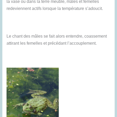
la vase ou dans la terre meuble, mâles et femelles
redeviennent actifs lorsque la température s’adoucit.
Le chant des mâles se fait alors entendre, coassement
attirant les femelles et précédant l’accouplement.