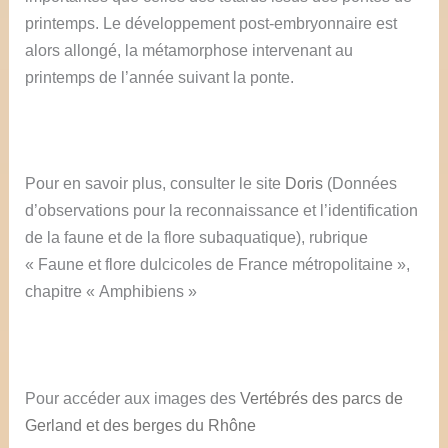
printemps. Le développement post-embryonnaire est
alors allongé, la métamorphose intervenant au
printemps de l’année suivant la ponte.
Pour en savoir plus, consulter le site
Doris
(Données
d’observations pour la reconnaissance et l’identification
de la faune et de la flore subaquatique), rubrique
« Faune et flore dulcicoles de France métropolitaine »,
chapitre « Amphibiens »
Pour accéder aux images des
Vertébrés des parcs de
Gerland et des berges du Rhône