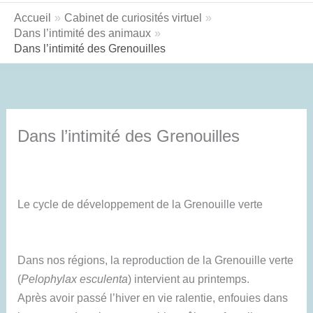
Accueil
Cabinet de curiosités virtuel
Dans l’intimité des animaux
Dans l’intimité des Grenouilles
Dans l’intimité des Grenouilles
Le cycle de développement de la Grenouille verte
Dans nos régions, la reproduction de la Grenouille verte
(
Pelophylax esculenta
) intervient au printemps.
Après avoir passé l’hiver en vie ralentie, enfouies dans