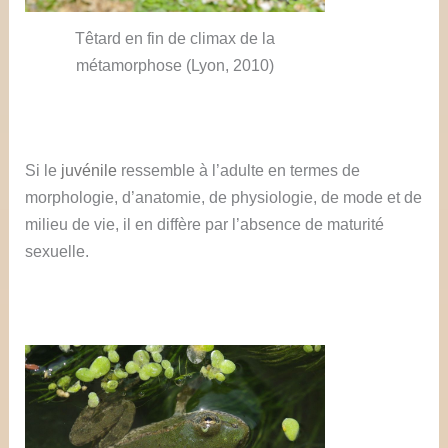
Têtard en fin de climax de la
métamorphose (Lyon, 2010)
Si le
juvénile
ressemble à l’adulte en termes de
morphologie, d’anatomie, de physiologie, de mode et de
milieu de vie, il en diffère par l’absence de maturité
sexuelle.