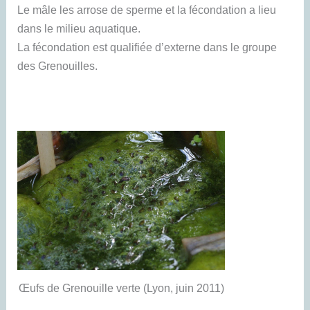
Le mâle les arrose de sperme et la fécondation a lieu
dans le milieu aquatique.
La fécondation est qualifiée d’externe dans le groupe
des Grenouilles.
Œufs de Grenouille verte (Lyon, juin 2011)