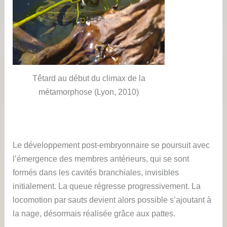
Têtard au début du climax de la
métamorphose (Lyon, 2010)
Le développement post-embryonnaire se poursuit avec
l’émergence des membres antérieurs, qui se sont
formés dans les cavités branchiales, invisibles
initialement. La queue régresse progressivement. La
locomotion par sauts devient alors possible s’ajoutant à
la nage, désormais réalisée grâce aux pattes.