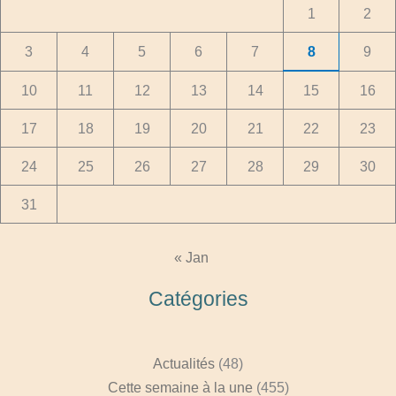
1
2
3
4
5
6
7
8
9
10
11
12
13
14
15
16
17
18
19
20
21
22
23
24
25
26
27
28
29
30
31
« Jan
Catégories
Actualités
(48)
Cette semaine à la une
(455)