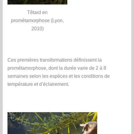
Têtard en
prométamorphose (Lyon,
2010)
Ces premières transformations définissent la
prométamorphose, dont la durée varie de 2 à 8
semaines selon les espèces et les conditions de
température et d’éclairement.