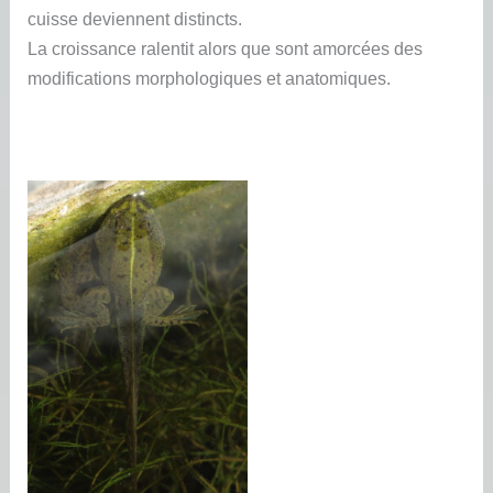
cuisse deviennent distincts.
La croissance ralentit alors que sont amorcées des
modifications morphologiques et anatomiques.