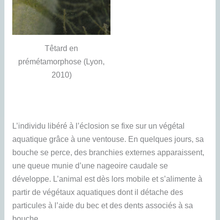
Têtard en
prémétamorphose (Lyon,
2010)
L’individu libéré à l’éclosion se fixe sur un végétal
aquatique grâce à une ventouse. En quelques jours, sa
bouche se perce, des branchies externes apparaissent,
une queue munie d’une nageoire caudale se
développe. L’animal est dès lors mobile et s’alimente à
partir de végétaux aquatiques dont il détache des
particules à l’aide du bec et des dents associés à sa
bouche.