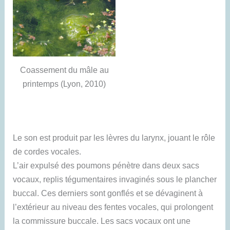
Coassement du mâle au
printemps (Lyon, 2010)
Le son est produit par les lèvres du larynx, jouant le rôle
de cordes vocales.
L’air expulsé des poumons pénètre dans deux sacs
vocaux, replis tégumentaires invaginés sous le plancher
buccal. Ces derniers sont gonflés et se dévaginent à
l’extérieur au niveau des fentes vocales, qui prolongent
la commissure buccale. Les sacs vocaux ont une