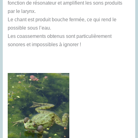
fonction de résonateur et amplifient les sons produits
par le larynx.
Le chant est produit bouche fermée, ce qui rend le
possible sous l’eau.
Les coassements obtenus sont particulièrement
sonores et impossibles à ignorer !