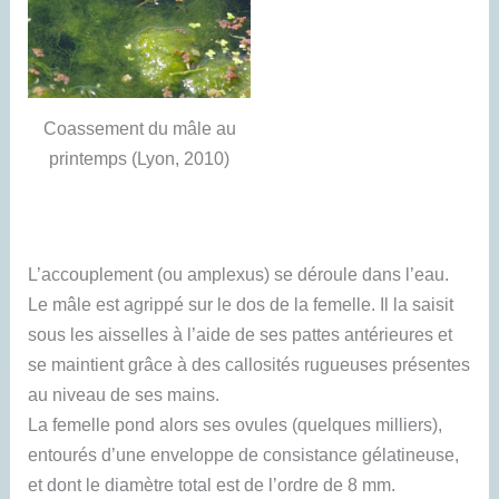
Coassement du mâle au
printemps (Lyon, 2010)
L’accouplement (ou amplexus) se déroule dans l’eau.
Le mâle est agrippé sur le dos de la femelle. Il la saisit
sous les aisselles à l’aide de ses pattes antérieures et
se maintient grâce à des callosités rugueuses présentes
au niveau de ses mains.
La femelle pond alors ses ovules (quelques milliers),
entourés d’une enveloppe de consistance gélatineuse,
et dont le diamètre total est de l’ordre de 8 mm.