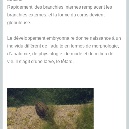
Rapidement, des branchies internes remplacent les
branchies externes, et la forme du corps devient
globuleuse.
Le développement embryonnaire donne naissance à un
individu différent de l’adulte en termes de morphologie,
d’anatomie, de physiologie, de mode et de milieu de
vie. Il s’agit d’une
larve
, le têtard.