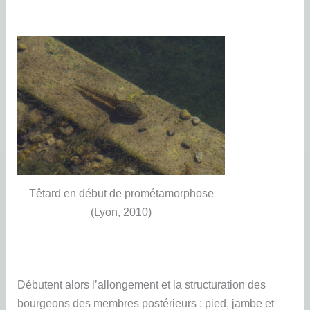
Têtard en début de prométamorphose
(Lyon, 2010)
Débutent alors l’allongement et la structuration des
bourgeons des membres postérieurs : pied, jambe et