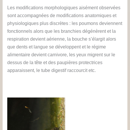
Les modifications morphologiques aisément observées
sont accompagnées de modifications anatomiques et
physiologiques plus discrètes : les poumons deviennent
fonctionnels alors que les branchies dégénèrent et la
respiration devient aérienne, la bouche s’élargit alors
que dents et langue se développent et le régime
alimentaire devient carnivore, les yeux migrent sur le
dessus de la tête et des paupières protectrices
apparaissent, le tube digestif raccourcit etc.