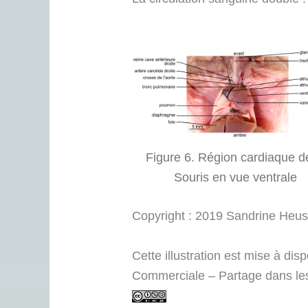
Figure 6. Région cardiaque d
Souris en vue ventrale
Copyright : 2019 Sandrine Heus
Cette illustration est mise à di
Commerciale – Partage dans les