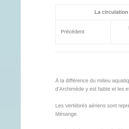
La circulation
Précédent
À la différence du milieu aquatiq
d’Archimède y est faible et les e
Les Vertébrés aériens sont rep
Mésange.