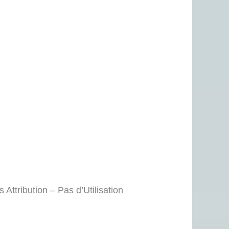
Attribution – Pas d’Utilisation