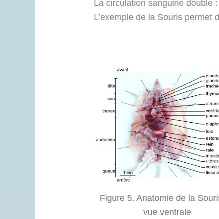
La circulation sanguine double :
L’exemple de la Souris permet de
Figure 5. Anatomie de la Souri
vue ventrale