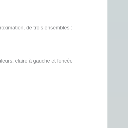
roximation, de trois ensembles :
leurs, claire à gauche et foncée