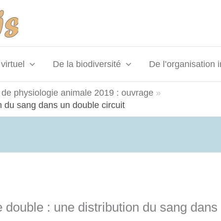
virtuel
De la biodiversité
De l’organisation 
 de physiologie animale 2019 : ouvrage
on du sang dans un double circuit
 double : une distribution du sang dans 