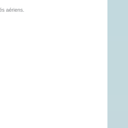
és aériens.