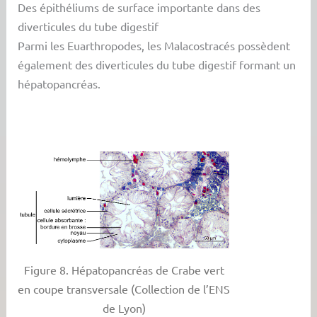
Des épithéliums de surface importante dans des
diverticules du tube digestif
Parmi les Euarthropodes, les Malacostracés possèdent
également des diverticules du tube digestif formant un
hépatopancréas.
Figure 8. Hépatopancréas de Crabe vert
en coupe transversale (Collection de l’ENS
de Lyon)