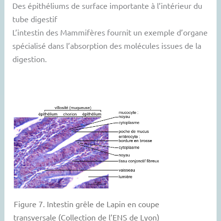
Des épithéliums de surface importante à l’intérieur du
tube digestif
L’intestin des Mammifères fournit un exemple d’organe
spécialisé dans l’absorption des molécules issues de la
digestion.
Figure 7. Intestin grêle de Lapin en coupe
transversale (Collection de l’ENS de Lyon)