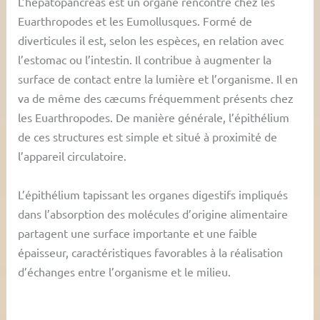
L’hépatopancréas est un organe rencontré chez les
Euarthropodes et les Eumollusques. Formé de
diverticules il est, selon les espèces, en relation avec
l’estomac ou l’intestin. Il contribue à augmenter la
surface de contact entre la lumière et l’organisme. Il en
va de même des cæcums fréquemment présents chez
les Euarthropodes. De manière générale, l’épithélium
de ces structures est simple et situé à proximité de
l’appareil circulatoire.
L’épithélium tapissant les organes digestifs impliqués
dans l’absorption des molécules d’origine alimentaire
partagent une surface importante et une faible
épaisseur, caractéristiques favorables à la réalisation
d’échanges entre l’organisme et le milieu.