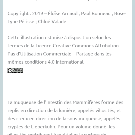
Copyright : 2019 – Éloïse Arnaud ; Paul Bonneau ; Rose-
Lyne Périsse ; Chloé Valade
Cette illustration est mise à disposition selon les
termes de la Licence Creative Commons Attribution –
Pas d’Utilisation Commerciale – Partage dans les
mêmes conditions 4.0 International.
La muqueuse de l’intestin des Mammifères forme des
replis en direction de la lumière, appelés villosités, et
des creux en direction de la sous-muqueuse, appelés
cryptes de Lieberkühn. Pour un volume donné, les
villosités contribuent à multiplier la surface de