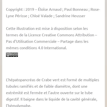
Copyright : 2019 – Éloïse Arnaud ; Paul Bonneau ; Rose-
Lyne Périsse ; Chloé Valade ; Sandrine Heusser
Cette illustration est mise à disposition selon les
termes de la Licence Creative Commons Attribution –
Pas d’Utilisation Commerciale – Partage dans les
mêmes conditions 4.0 International.
L’hépatopancréas de Crabe vert est formé de multiples
tubules ramifiés et de faible diamètre, dont une
extrémité est fermée et l’autre ouverte sur le tube
digestif. Il baigne dans le liquide de la cavité générale,
l’hémolymphe.