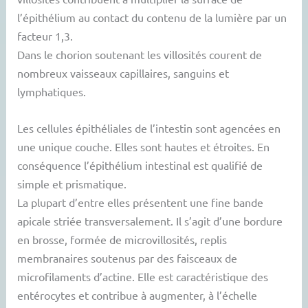
l’épithélium au contact du contenu de la lumière par un
facteur 1,3.
Dans le chorion soutenant les villosités courent de
nombreux vaisseaux capillaires, sanguins et
lymphatiques.
Les cellules épithéliales de l’intestin sont agencées en
une unique couche. Elles sont hautes et étroites. En
conséquence l’épithélium intestinal est qualifié de
simple et prismatique.
La plupart d’entre elles présentent une fine bande
apicale striée transversalement. Il s’agit d’une bordure
en brosse, formée de microvillosités, replis
membranaires soutenus par des faisceaux de
microfilaments d’actine. Elle est caractéristique des
entérocytes et contribue à augmenter, à l’échelle