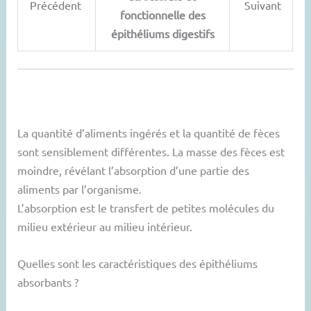
Précédent
Suivant
fonctionnelle des
épithéliums digestifs
La quantité d’aliments ingérés et la quantité de fèces
sont sensiblement différentes. La masse des fèces est
moindre, révélant l’absorption d’une partie des
aliments par l’organisme.
L’absorption est le transfert de petites molécules du
milieu extérieur au milieu intérieur.
Quelles sont les caractéristiques des épithéliums
absorbants ?