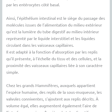
par les entérocytes côté basal.
Ainsi, l’épithélium intestinal est le siège du passage des
molécules issues de l’alimentation du milieu extérieur
qu’est la lumière du tube digestif au milieu intérieur
représenté par le liquide interstitiel et les liquides
circulant dans les vaisseaux capillaires.
Il est adapté à la fonction d’absorption par les replis
qu’il présente, à l’échelle du tissu et des cellules, et la
proximité des vaisseaux capillaires liée à son caractère
simple.
Chez les grands Mammifères, auxquels appartient
l’espèce humaine, des replis de la sous-muqueuse, les
valvules conniventes, s’ajoutent aux replis décrits. À
volume égal, elles augmentent également l’aire de