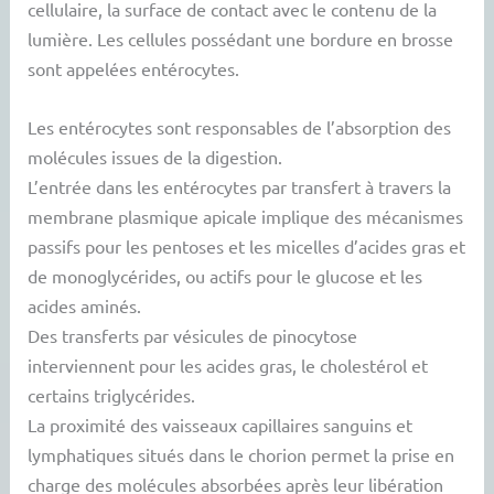
cellulaire, la surface de contact avec le contenu de la
lumière. Les cellules possédant une bordure en brosse
sont appelées entérocytes.
Les entérocytes sont responsables de l’absorption des
molécules issues de la digestion.
L’entrée dans les entérocytes par transfert à travers la
membrane plasmique apicale implique des mécanismes
passifs pour les pentoses et les micelles d’acides gras et
de monoglycérides, ou actifs pour le glucose et les
acides aminés.
Des transferts par vésicules de pinocytose
interviennent pour les acides gras, le cholestérol et
certains triglycérides.
La proximité des vaisseaux capillaires sanguins et
lymphatiques situés dans le chorion permet la prise en
charge des molécules absorbées après leur libération