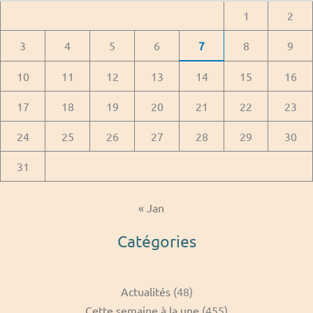
1
2
3
4
5
6
7
8
9
10
11
12
13
14
15
16
17
18
19
20
21
22
23
24
25
26
27
28
29
30
31
« Jan
Catégories
Actualités
(48)
Cette semaine à la une
(455)