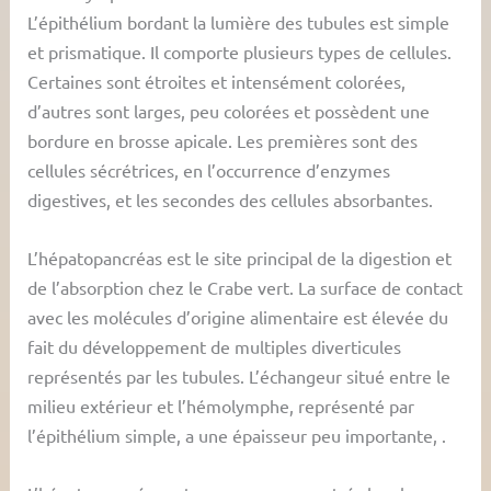
L’épithélium bordant la lumière des tubules est simple
et prismatique. Il comporte plusieurs types de cellules.
Certaines sont étroites et intensément colorées,
d’autres sont larges, peu colorées et possèdent une
bordure en brosse apicale. Les premières sont des
cellules sécrétrices, en l’occurrence d’enzymes
digestives, et les secondes des cellules absorbantes.
L’hépatopancréas est le site principal de la digestion et
de l’absorption chez le Crabe vert. La surface de contact
avec les molécules d’origine alimentaire est élevée du
fait du développement de multiples diverticules
représentés par les tubules. L’échangeur situé entre le
milieu extérieur et l’hémolymphe, représenté par
l’épithélium simple, a une épaisseur peu importante, .