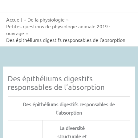
Accueil
De la physiologie
Petites questions de physiologie animale 2019 :
ouvrage
Des épithéliums digestifs responsables de l’absorption
Des épithéliums digestifs
responsables de l’absorption
Des épithéliums digestifs responsables de
l’absorption
La diversité
structurale et