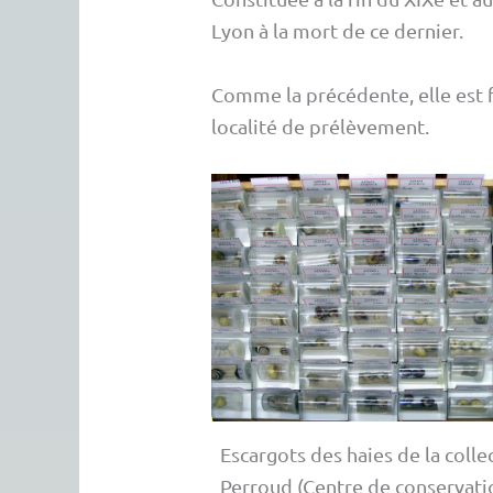
Lyon à la mort de ce dernier.
Comme la précédente, elle est f
localité de prélèvement.
Escargots des haies de la colle
Perroud (Centre de conservati