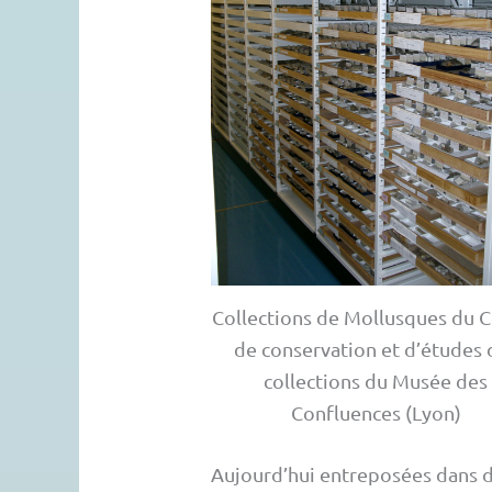
Collections de Mollusques du 
de conservation et d’études 
collections du Musée des
Confluences (Lyon)
Aujourd’hui entreposées dans de