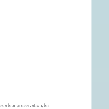
 à leur préservation, les