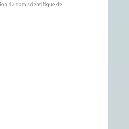
tion du nom scientifique de