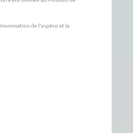
énomination de l’espèce et la