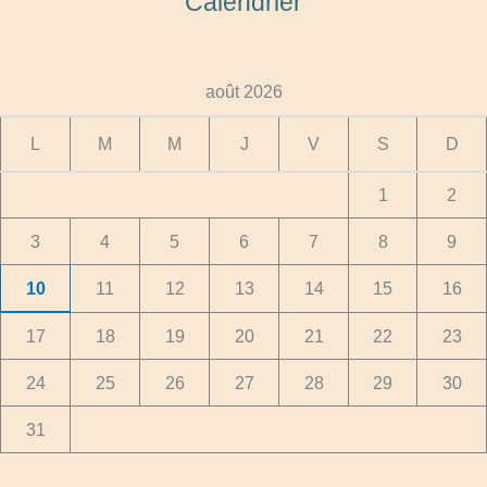
Calendrier
août 2026
L
M
M
J
V
S
D
1
2
3
4
5
6
7
8
9
10
11
12
13
14
15
16
17
18
19
20
21
22
23
24
25
26
27
28
29
30
31