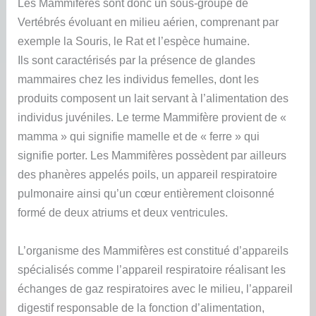
Les Mammifères sont donc un sous-groupe de
Vertébrés évoluant en milieu aérien, comprenant par
exemple la Souris, le Rat et l’espèce humaine.
Ils sont caractérisés par la présence de glandes
mammaires chez les individus femelles, dont les
produits composent un lait servant à l’alimentation des
individus juvéniles. Le terme Mammifère provient de «
mamma » qui signifie mamelle et de « ferre » qui
signifie porter. Les Mammifères possèdent par ailleurs
des phanères appelés poils, un appareil respiratoire
pulmonaire ainsi qu’un cœur entièrement cloisonné
formé de deux atriums et deux ventricules.
L’organisme des Mammifères est constitué d’appareils
spécialisés comme l’appareil respiratoire réalisant les
échanges de gaz respiratoires avec le milieu, l’appareil
digestif responsable de la fonction d’alimentation,