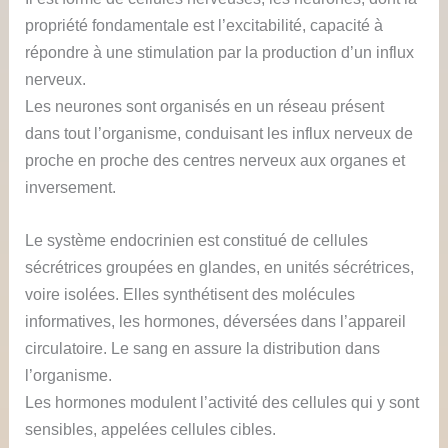
propriété fondamentale est l’excitabilité, capacité à
répondre à une stimulation par la production d’un influx
nerveux.
Les neurones sont organisés en un réseau présent
dans tout l’organisme, conduisant les influx nerveux de
proche en proche des centres nerveux aux organes et
inversement.
Le système endocrinien est constitué de cellules
sécrétrices groupées en glandes, en unités sécrétrices,
voire isolées. Elles synthétisent des molécules
informatives, les hormones, déversées dans l’appareil
circulatoire. Le sang en assure la distribution dans
l’organisme.
Les hormones modulent l’activité des cellules qui y sont
sensibles, appelées cellules cibles.