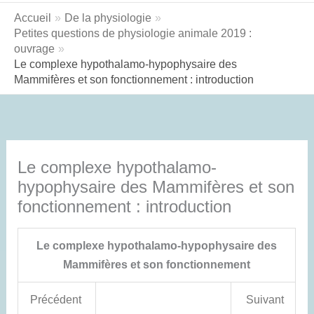
Accueil
De la physiologie
Petites questions de physiologie animale 2019 :
ouvrage
Le complexe hypothalamo-hypophysaire des
Mammifères et son fonctionnement : introduction
Le complexe hypothalamo-
hypophysaire des Mammifères et son
fonctionnement : introduction
Le complexe hypothalamo-hypophysaire des
Mammifères et son fonctionnement
Précédent
Suivant