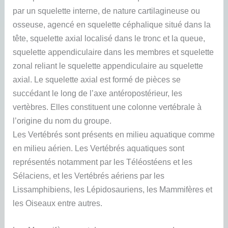
par un squelette interne, de nature cartilagineuse ou
osseuse, agencé en squelette céphalique situé dans la
tête, squelette axial localisé dans le tronc et la queue,
squelette appendiculaire dans les membres et squelette
zonal reliant le squelette appendiculaire au squelette
axial. Le squelette axial est formé de pièces se
succédant le long de l’axe antéropostérieur, les
vertèbres. Elles constituent une colonne vertébrale à
l’origine du nom du groupe.
Les Vertébrés sont présents en milieu aquatique comme
en milieu aérien. Les Vertébrés aquatiques sont
représentés notamment par les Téléostéens et les
Sélaciens, et les Vertébrés aériens par les
Lissamphibiens, les Lépidosauriens, les Mammifères et
les Oiseaux entre autres.