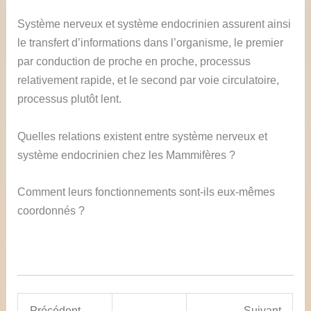
Système nerveux et système endocrinien assurent ainsi
le transfert d’informations dans l’organisme, le premier
par conduction de proche en proche, processus
relativement rapide, et le second par voie circulatoire,
processus plutôt lent.
Quelles relations existent entre système nerveux et
système endocrinien chez les Mammifères ?
Comment leurs fonctionnements sont-ils eux-mêmes
coordonnés ?
Précédent
Suivant