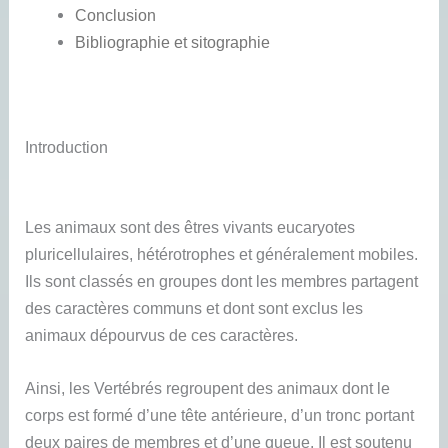
Conclusion
Bibliographie et sitographie
Introduction
Les animaux sont des êtres vivants eucaryotes
pluricellulaires, hétérotrophes et généralement mobiles.
Ils sont classés en groupes dont les membres partagent
des caractères communs et dont sont exclus les
animaux dépourvus de ces caractères.
Ainsi, les Vertébrés regroupent des animaux dont le
corps est formé d’une tête antérieure, d’un tronc portant
deux paires de membres et d’une queue. Il est soutenu