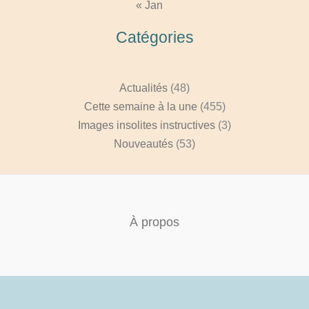
« Jan
Catégories
Actualités
(48)
Cette semaine à la une
(455)
Images insolites instructives
(3)
Nouveautés
(53)
À propos