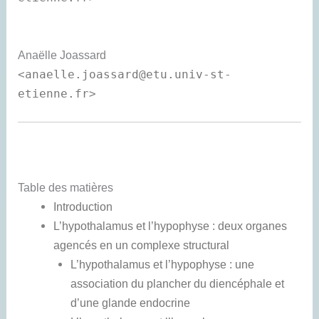
Anaëlle
Joassard
<
anaelle.joassard@etu.univ-st-
etienne.fr
>
Table des matières
Introduction
L’hypothalamus et l’hypophyse : deux organes
agencés en un complexe structural
L’hypothalamus et l’hypophyse : une
association du plancher du diencéphale et
d’une glande endocrine