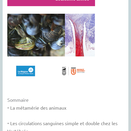
Sommaire
•
La métamérie des animaux
•
Les circulations sanguines simple et double chez les