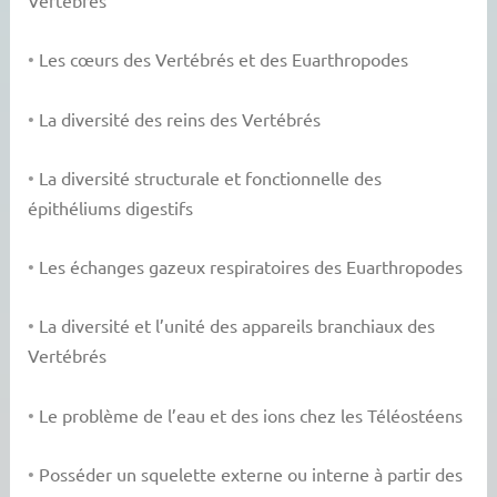
Vertébrés
•
Les cœurs des Vertébrés et des Euarthropodes
•
La diversité des reins des Vertébrés
•
La diversité structurale et fonctionnelle des
épithéliums digestifs
•
Les échanges gazeux respiratoires des Euarthropodes
•
La diversité et l’unité des appareils branchiaux des
Vertébrés
•
Le problème de l’eau et des ions chez les Téléostéens
•
Posséder un squelette externe ou interne à partir des