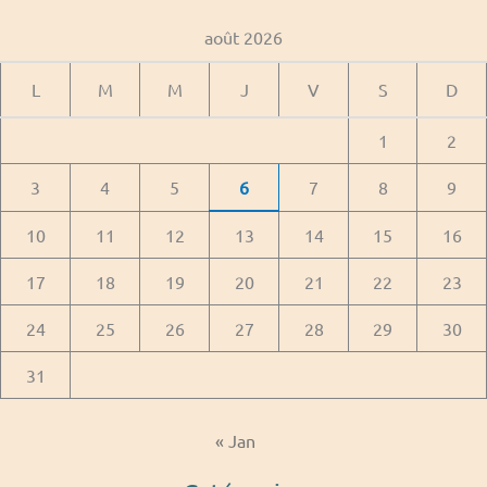
août 2026
L
M
M
J
V
S
D
1
2
3
4
5
6
7
8
9
10
11
12
13
14
15
16
17
18
19
20
21
22
23
24
25
26
27
28
29
30
31
« Jan