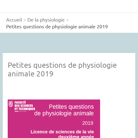
Accueil
De la physiologie
Petites questions de physiologie animale 2019
Petites questions de physiologie
animale 2019