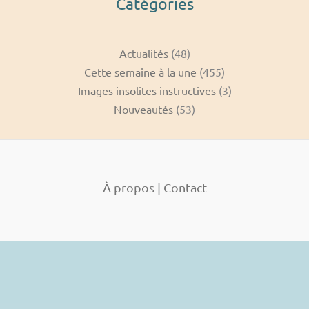
Catégories
Actualités
(48)
Cette semaine à la une
(455)
Images insolites instructives
(3)
Nouveautés
(53)
À propos
|
Contact