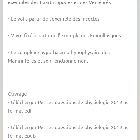
exemples des Euarthropodes et des Vertébrés
•
Le vol à partir de l’exemple des Insectes
•
Vivre fixé à partir de l’exemple des Eumollusques
•
Le complexe hypothalamo-hypophysaire des
Mammifères et son fonctionnement
Ouvrage
•
télécharger
Petites questions de physiologie 2019
au
format pdf
•
télécharger
Petites questions de physiologie 2019
au
format epub