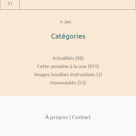
31
« Jan
Catégories
Actualités
(48)
Cette semaine à la une
(455)
Images insolites instructives
(3)
Nouveautés
(53)
À propos
|
Contact