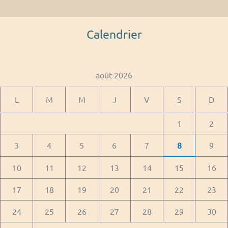
Calendrier
août 2026
L
M
M
J
V
S
D
1
2
3
4
5
6
7
8
9
10
11
12
13
14
15
16
17
18
19
20
21
22
23
24
25
26
27
28
29
30