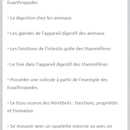
Euarthropodes
•
La digestion chez les animaux
•
Les glandes de l’appareil digestif des animaux
•
Les fonctions de l’intestin grêle des Mammifères
•
Le foie dans l’appareil digestif des Mammifères
•
Posséder une cuticule à partir de l’exemple des
Euarthropodes
•
Le tissu osseux des Vertébrés : fonctions, propriétés
et formation
•
Se mouvoir avec un squelette externe ou avec un