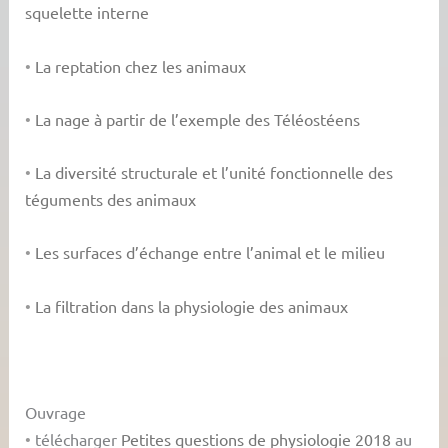
squelette interne
•
La reptation chez les animaux
•
La nage à partir de l’exemple des Téléostéens
•
La diversité structurale et l’unité fonctionnelle des
téguments des animaux
•
Les surfaces d’échange entre l’animal et le milieu
•
La filtration dans la physiologie des animaux
Ouvrage
•
télécharger
Petites questions de physiologie 2018
au