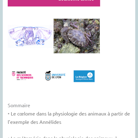
Sommaire
•
Le cœlome dans la physiologie des animaux à partir de
l’exemple des Annélides