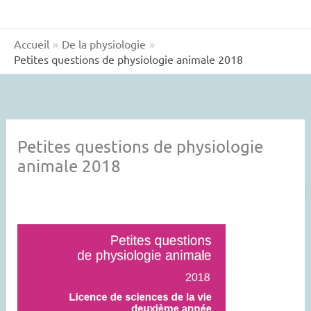
Accueil
De la physiologie
Petites questions de physiologie animale 2018
Petites questions de physiologie
animale 2018