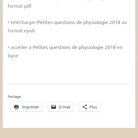
format pdf
•
télécharger
Petites questions de physiologie 2018
au
format epub
•
accéder à
Petites questions de physiologie 2018
en
ligne
Partage
Imprimer
E-mail
Plus