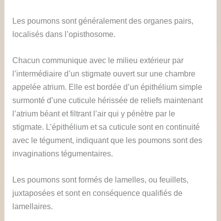
Les poumons sont généralement des organes pairs,
localisés dans l’opisthosome.
Chacun communique avec le milieu extérieur par
l’intermédiaire d’un stigmate ouvert sur une chambre
appelée atrium. Elle est bordée d’un épithélium simple
surmonté d’une cuticule hérissée de reliefs maintenant
l’atrium béant et filtrant l’air qui y pénètre par le
stigmate. L’épithélium et sa cuticule sont en continuité
avec le tégument, indiquant que les poumons sont des
invaginations tégumentaires.
Les poumons sont formés de lamelles, ou feuillets,
juxtaposées et sont en conséquence qualifiés de
lamellaires.