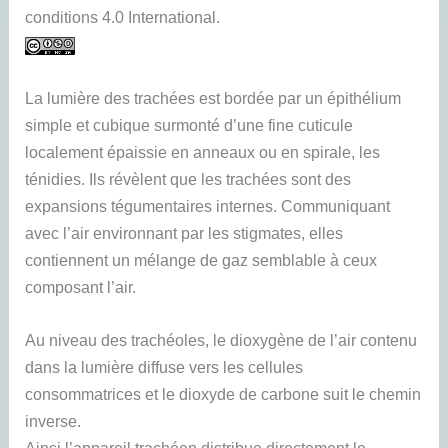
conditions 4.0 International.
La lumière des trachées est bordée par un épithélium
simple et cubique surmonté d’une fine cuticule
localement épaissie en anneaux ou en spirale, les
ténidies. Ils révèlent que les trachées sont des
expansions tégumentaires internes. Communiquant
avec l’air environnant par les stigmates, elles
contiennent un mélange de gaz semblable à ceux
composant l’air.
Au niveau des trachéoles, le dioxygène de l’air contenu
dans la lumière diffuse vers les cellules
consommatrices et le dioxyde de carbone suit le chemin
inverse.
Ainsi l’appareil trachéen distribue directement le