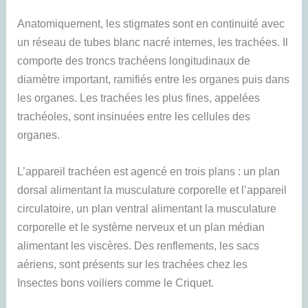
Anatomiquement, les stigmates sont en continuité avec
un réseau de tubes blanc nacré internes, les trachées. Il
comporte des troncs trachéens longitudinaux de
diamètre important, ramifiés entre les organes puis dans
les organes. Les trachées les plus fines, appelées
trachéoles, sont insinuées entre les cellules des
organes.
L’appareil trachéen est agencé en trois plans : un plan
dorsal alimentant la musculature corporelle et l’appareil
circulatoire, un plan ventral alimentant la musculature
corporelle et le système nerveux et un plan médian
alimentant les viscères. Des renflements, les sacs
aériens, sont présents sur les trachées chez les
Insectes bons voiliers comme le Criquet.