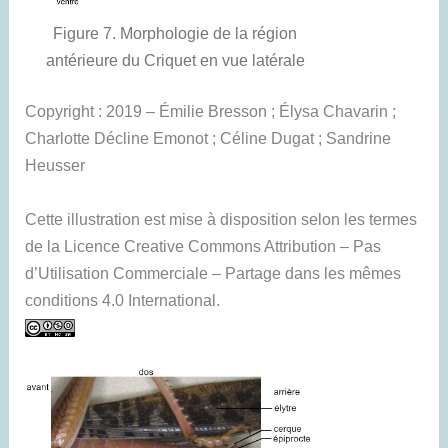
Figure 7. Morphologie de la région
antérieure du Criquet en vue latérale
Copyright : 2019 – Émilie Bresson ; Élysa Chavarin ;
Charlotte Décline Emonot ; Céline Dugat ; Sandrine
Heusser
Cette illustration est mise à disposition selon les termes
de la Licence Creative Commons Attribution – Pas
d’Utilisation Commerciale – Partage dans les mêmes
conditions 4.0 International.