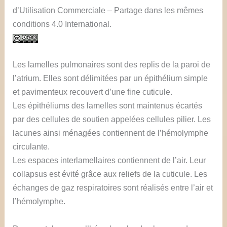
d’Utilisation Commerciale – Partage dans les mêmes
conditions 4.0 International.
Les lamelles pulmonaires sont des replis de la paroi de
l’atrium. Elles sont délimitées par un épithélium simple
et pavimenteux recouvert d’une fine cuticule.
Les épithéliums des lamelles sont maintenus écartés
par des cellules de soutien appelées cellules pilier. Les
lacunes ainsi ménagées contiennent de l’hémolymphe
circulante.
Les espaces interlamellaires contiennent de l’air. Leur
collapsus est évité grâce aux reliefs de la cuticule. Les
échanges de gaz respiratoires sont réalisés entre l’air et
l’hémolymphe.