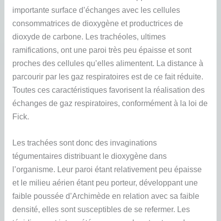
importante surface d’échanges avec les cellules
consommatrices de dioxygène et productrices de
dioxyde de carbone. Les trachéoles, ultimes
ramifications, ont une paroi très peu épaisse et sont
proches des cellules qu’elles alimentent. La distance à
parcourir par les gaz respiratoires est de ce fait réduite.
Toutes ces caractéristiques favorisent la réalisation des
échanges de gaz respiratoires, conformément à la loi de
Fick.
Les trachées sont donc des invaginations
tégumentaires distribuant le dioxygène dans
l’organisme. Leur paroi étant relativement peu épaisse
et le milieu aérien étant peu porteur, développant une
faible poussée d’Archimède en relation avec sa faible
densité, elles sont susceptibles de se refermer. Les