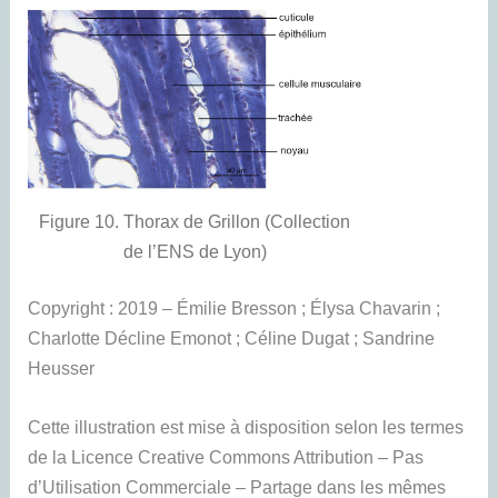
Figure 10. Thorax de Grillon (Collection
de l’ENS de Lyon)
Copyright : 2019 – Émilie Bresson ; Élysa Chavarin ;
Charlotte Décline Emonot ; Céline Dugat ; Sandrine
Heusser
Cette illustration est mise à disposition selon les termes
de la Licence Creative Commons Attribution – Pas
d’Utilisation Commerciale – Partage dans les mêmes