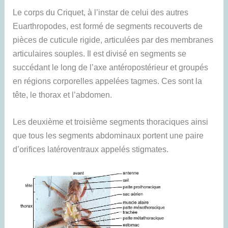
Le corps du Criquet, à l’instar de celui des autres
Euarthropodes, est formé de segments recouverts de
pièces de cuticule rigide, articulées par des membranes
articulaires souples. Il est divisé en segments se
succédant le long de l’axe antéropostérieur et groupés
en régions corporelles appelées tagmes. Ces sont la
tête, le thorax et l’abdomen.
Les deuxième et troisième segments thoraciques ainsi
que tous les segments abdominaux portent une paire
d’orifices latéroventraux appelés stigmates.