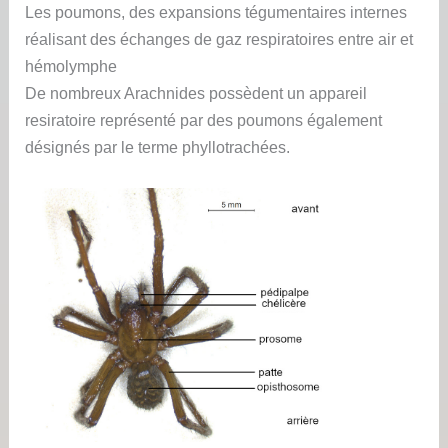
Les poumons, des expansions tégumentaires internes
réalisant des échanges de gaz respiratoires entre air et
hémolymphe
De nombreux Arachnides possèdent un appareil
resiratoire représenté par des poumons également
désignés par le terme phyllotrachées.