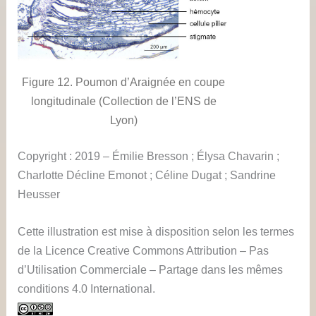
Figure 12. Poumon d’Araignée en coupe
longitudinale (Collection de l’ENS de
Lyon)
Copyright : 2019 – Émilie Bresson ; Élysa Chavarin ;
Charlotte Décline Emonot ; Céline Dugat ; Sandrine
Heusser
Cette illustration est mise à disposition selon les termes
de la Licence Creative Commons Attribution – Pas
d’Utilisation Commerciale – Partage dans les mêmes
conditions 4.0 International.