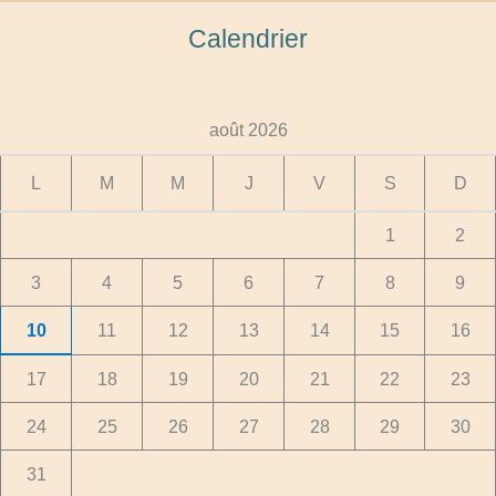
Calendrier
août 2026
L
M
M
J
V
S
D
1
2
3
4
5
6
7
8
9
10
11
12
13
14
15
16
17
18
19
20
21
22
23
24
25
26
27
28
29
30
31