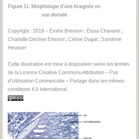
Figure 11. Morphologie d’une Araignée en
vue dorsale
Copyright : 2019 – Émilie Bresson ; Élysa Chavarin ;
Charlotte Décline Emonot ; Céline Dugat ; Sandrine
Heusser
Cette illustration est mise à disposition selon les termes
de la Licence Creative Commons Attribution – Pas
d’Utilisation Commerciale – Partage dans les mêmes
conditions 4.0 International.