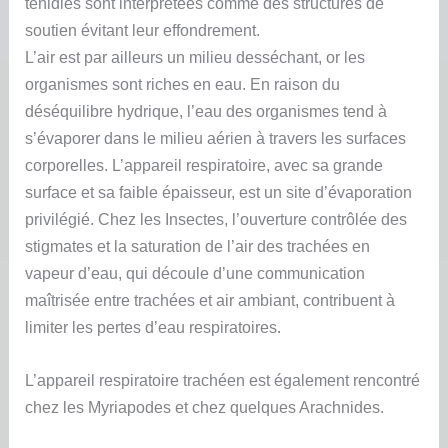
ténidies sont interprétées comme des structures de
soutien évitant leur effondrement.
L’air est par ailleurs un milieu desséchant, or les
organismes sont riches en eau. En raison du
déséquilibre hydrique, l’eau des organismes tend à
s’évaporer dans le milieu aérien à travers les surfaces
corporelles. L’appareil respiratoire, avec sa grande
surface et sa faible épaisseur, est un site d’évaporation
privilégié. Chez les Insectes, l’ouverture contrôlée des
stigmates et la saturation de l’air des trachées en
vapeur d’eau, qui découle d’une communication
maîtrisée entre trachées et air ambiant, contribuent à
limiter les pertes d’eau respiratoires.
L’appareil respiratoire trachéen est également rencontré
chez les Myriapodes et chez quelques Arachnides.