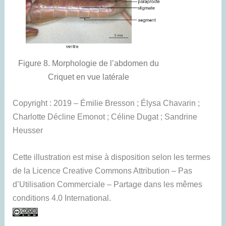
Figure 8. Morphologie de l’abdomen du
Criquet en vue latérale
Copyright : 2019 – Émilie Bresson ; Élysa Chavarin ;
Charlotte Décline Emonot ; Céline Dugat ; Sandrine
Heusser
Cette illustration est mise à disposition selon les termes
de la Licence Creative Commons Attribution – Pas
d’Utilisation Commerciale – Partage dans les mêmes
conditions 4.0 International.