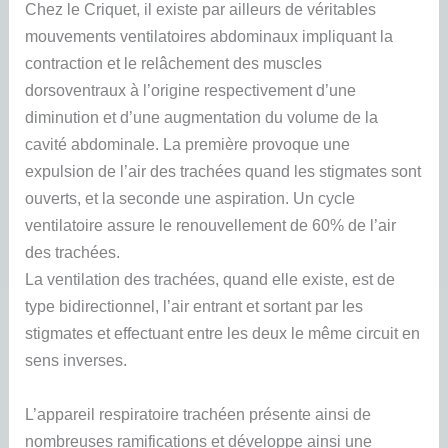
Chez le Criquet, il existe par ailleurs de véritables
mouvements ventilatoires abdominaux impliquant la
contraction et le relâchement des muscles
dorsoventraux à l’origine respectivement d’une
diminution et d’une augmentation du volume de la
cavité abdominale. La première provoque une
expulsion de l’air des trachées quand les stigmates sont
ouverts, et la seconde une aspiration. Un cycle
ventilatoire assure le renouvellement de 60% de l’air
des trachées.
La ventilation des trachées, quand elle existe, est de
type bidirectionnel, l’air entrant et sortant par les
stigmates et effectuant entre les deux le même circuit en
sens inverses.
L’appareil respiratoire trachéen présente ainsi de
nombreuses ramifications et développe ainsi une