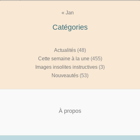
« Jan
Catégories
Actualités
(48)
Cette semaine à la une
(455)
Images insolites instructives
(3)
Nouveautés
(53)
À propos