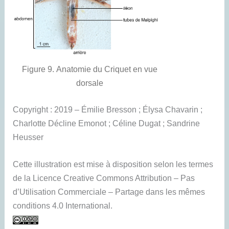
Figure 9. Anatomie du Criquet en vue
dorsale
Copyright : 2019 – Émilie Bresson ; Élysa Chavarin ;
Charlotte Décline Emonot ; Céline Dugat ; Sandrine
Heusser
Cette illustration est mise à disposition selon les termes
de la Licence Creative Commons Attribution – Pas
d’Utilisation Commerciale – Partage dans les mêmes
conditions 4.0 International.