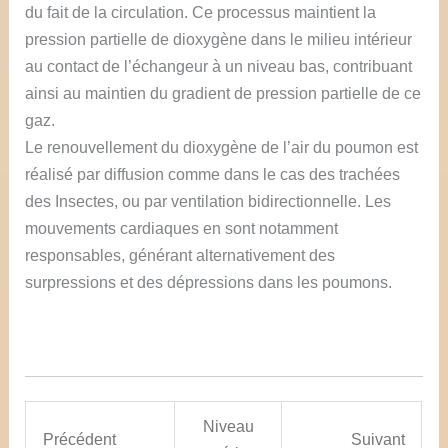
du fait de la circulation. Ce processus maintient la
pression partielle de dioxygène dans le milieu intérieur
au contact de l’échangeur à un niveau bas, contribuant
ainsi au maintien du gradient de pression partielle de ce
gaz.
Le renouvellement du dioxygène de l’air du poumon est
réalisé par diffusion comme dans le cas des trachées
des Insectes, ou par ventilation bidirectionnelle. Les
mouvements cardiaques en sont notamment
responsables, générant alternativement des
surpressions et des dépressions dans les poumons.
Niveau
Précédent
Suivant