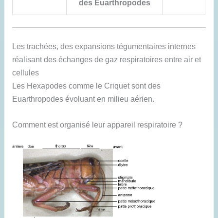
des Euarthropodes
Les trachées, des expansions tégumentaires internes
réalisant des échanges de gaz respiratoires entre air et
cellules
Les Hexapodes comme le Criquet sont des
Euarthropodes évoluant en milieu aérien.
Comment est organisé leur appareil respiratoire ?