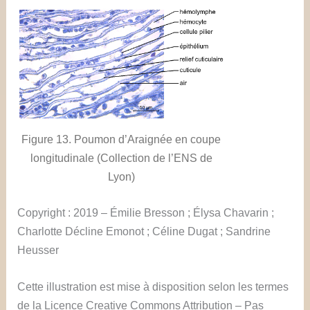
Figure 13. Poumon d’Araignée en coupe
longitudinale (Collection de l’ENS de
Lyon)
Copyright : 2019 – Émilie Bresson ; Élysa Chavarin ;
Charlotte Décline Emonot ; Céline Dugat ; Sandrine
Heusser
Cette illustration est mise à disposition selon les termes
de la Licence Creative Commons Attribution – Pas