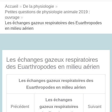
Accueil
De la physiologie
Petites questions de physiologie animale 2019 :
ouvrage
Les échanges gazeux respiratoires des Euarthropodes
en milieu aérien
Les échanges gazeux respiratoires
des Euarthropodes en milieu aérien
Les échanges gazeux respiratoires des
Euarthropodes en milieu aérien
Les échanges
Précédent
gazeux respiratoires
Suivant