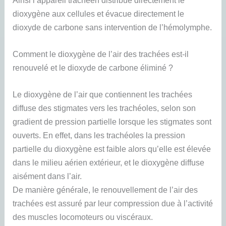
dioxygène aux cellules et évacue directement le
dioxyde de carbone sans intervention de l’hémolymphe.
Comment le dioxygène de l’air des trachées est-il
renouvelé et le dioxyde de carbone éliminé ?
Le dioxygène de l’air que contiennent les trachées
diffuse des stigmates vers les trachéoles, selon son
gradient de pression partielle lorsque les stigmates sont
ouverts. En effet, dans les trachéoles la pression
partielle du dioxygène est faible alors qu’elle est élevée
dans le milieu aérien extérieur, et le dioxygène diffuse
aisément dans l’air.
De manière générale, le renouvellement de l’air des
trachées est assuré par leur compression due à l’activité
des muscles locomoteurs ou viscéraux.