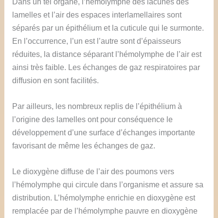
Dans un tel organe, l’hémolymphe des lacunes des
lamelles et l’air des espaces interlamellaires sont
séparés par un épithélium et la cuticule qui le surmonte.
En l’occurrence, l’un est l’autre sont d’épaisseurs
réduites, la distance séparant l’hémolymphe de l’air est
ainsi très faible. Les échanges de gaz respiratoires par
diffusion en sont facilités.
Par ailleurs, les nombreux replis de l’épithélium à
l’origine des lamelles ont pour conséquence le
développement d’une surface d’échanges importante
favorisant de même les échanges de gaz.
Le dioxygène diffuse de l’air des poumons vers
l’hémolymphe qui circule dans l’organisme et assure sa
distribution. L’hémolymphe enrichie en dioxygène est
remplacée par de l’hémolymphe pauvre en dioxygène