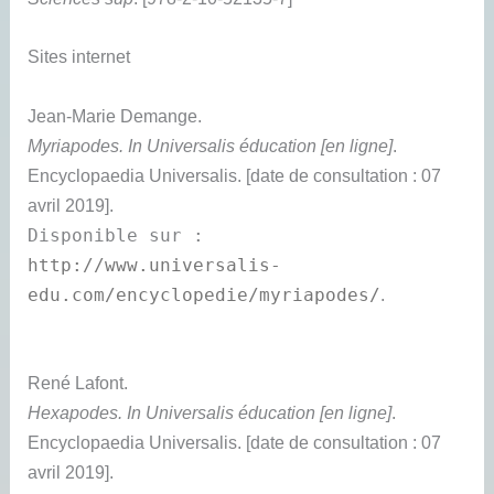
Sites internet
Jean-Marie
Demange
.
Myriapodes. In Universalis éducation [en ligne]
.
Encyclopaedia Universalis.
[date de consultation : 07
avril 2019].
Disponible sur :
http://www.universalis-
edu.com/encyclopedie/myriapodes/
.
René
Lafont
.
Hexapodes. In Universalis éducation [en ligne]
.
Encyclopaedia Universalis.
[date de consultation : 07
avril 2019].