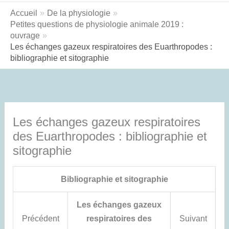
Accueil
De la physiologie
Petites questions de physiologie animale 2019 :
ouvrage
Les échanges gazeux respiratoires des Euarthropodes :
bibliographie et sitographie
Les échanges gazeux respiratoires
des Euarthropodes : bibliographie et
sitographie
Bibliographie et sitographie
Les échanges gazeux
Précédent
respiratoires des
Suivant