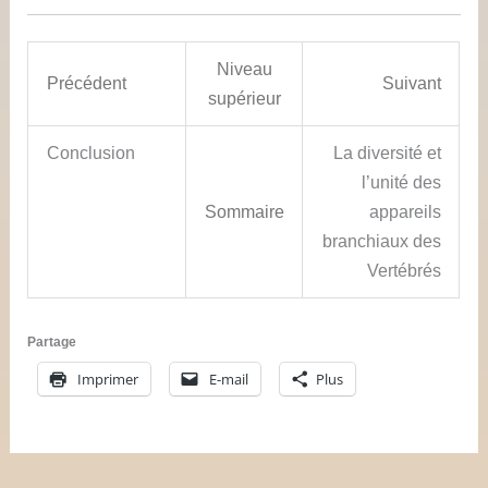
Niveau
Précédent
Suivant
supérieur
Conclusion
La diversité et
l’unité des
Sommaire
appareils
branchiaux des
Vertébrés
Partage
Imprimer
E-mail
Plus