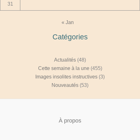
31
« Jan
Catégories
Actualités
(48)
Cette semaine à la une
(455)
Images insolites instructives
(3)
Nouveautés
(53)
À propos