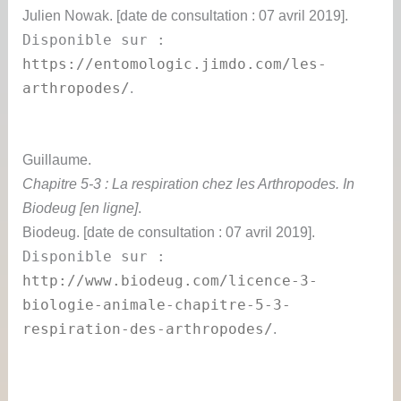
Julien Nowak.
[date de consultation : 07 avril 2019].
Disponible sur :
https://entomologic.jimdo.com/les-
arthropodes/
.
Guillaume
.
Chapitre 5-3 : La respiration chez les Arthropodes. In
Biodeug [en ligne]
.
Biodeug.
[date de consultation : 07 avril 2019].
Disponible sur :
http://www.biodeug.com/licence-3-
biologie-animale-chapitre-5-3-
respiration-des-arthropodes/
.