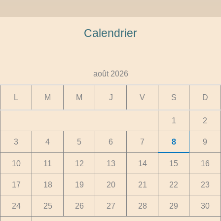
Calendrier
août 2026
L
M
M
J
V
S
D
1
2
3
4
5
6
7
8
9
10
11
12
13
14
15
16
17
18
19
20
21
22
23
24
25
26
27
28
29
30