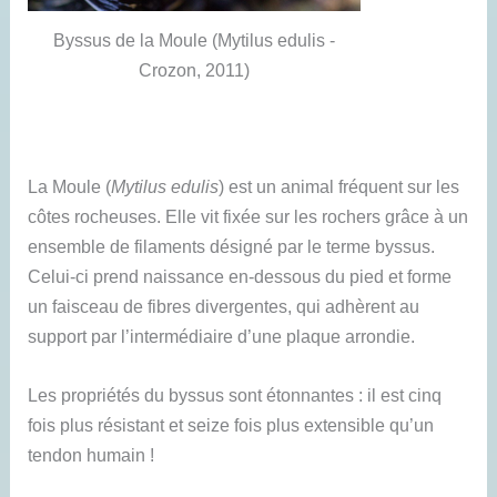
Byssus de la Moule (Mytilus edulis -
Crozon, 2011)
La Moule (
Mytilus edulis
) est un animal fréquent sur les
côtes rocheuses. Elle vit fixée sur les rochers grâce à un
ensemble de filaments désigné par le terme byssus.
Celui-ci prend naissance en-dessous du pied et forme
un faisceau de fibres divergentes, qui adhèrent au
support par l’intermédiaire d’une plaque arrondie.
Les propriétés du byssus sont étonnantes : il est cinq
fois plus résistant et seize fois plus extensible qu’un
tendon humain !