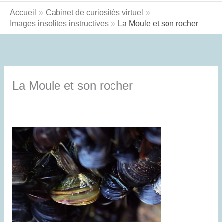
Accueil
Cabinet de curiosités virtuel
Images insolites instructives
La Moule et son rocher
La Moule et son rocher