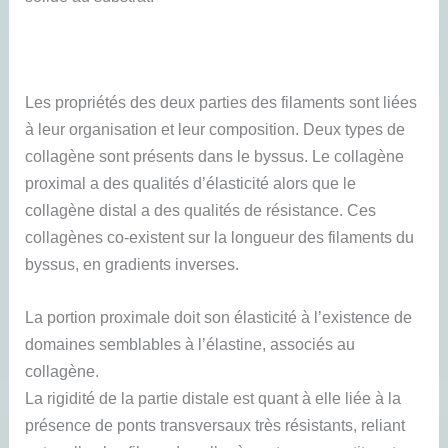
Les propriétés des deux parties des filaments sont liées
à leur organisation et leur composition. Deux types de
collagène sont présents dans le byssus. Le collagène
proximal a des qualités d’élasticité alors que le
collagène distal a des qualités de résistance. Ces
collagènes co-existent sur la longueur des filaments du
byssus, en gradients inverses.
La portion proximale doit son élasticité à l’existence de
domaines semblables à l’élastine, associés au
collagène.
La rigidité de la partie distale est quant à elle liée à la
présence de ponts transversaux très résistants, reliant