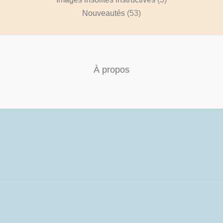
Nouveautés
(53)
À propos