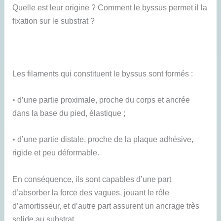
Quelle est leur origine ? Comment le byssus permet il la
fixation sur le substrat ?
Les filaments qui constituent le byssus sont formés :
•
d’une partie proximale, proche du corps et ancrée
dans la base du pied, élastique ;
•
d’une partie distale, proche de la plaque adhésive,
rigide et peu déformable.
En conséquence, ils sont capables d’une part
d’absorber la force des vagues, jouant le rôle
d’amortisseur, et d’autre part assurent un ancrage très
solide au substrat.