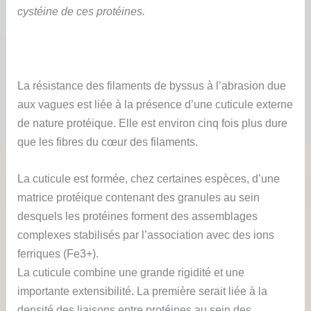
cystéine de ces protéines.
La résistance des filaments de byssus à l’abrasion due
aux vagues est liée à la présence d’une cuticule externe
de nature protéique. Elle est environ cinq fois plus dure
que les fibres du cœur des filaments.
La cuticule est formée, chez certaines espèces, d’une
matrice protéique contenant des granules au sein
desquels les protéines forment des assemblages
complexes stabilisés par l’association avec des ions
ferriques (Fe3+).
La cuticule combine une grande rigidité et une
importante extensibilité. La première serait liée à la
densité des liaisons entre protéines au sein des