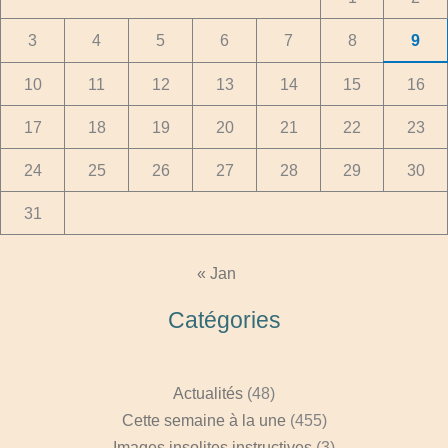
3
4
5
6
7
8
9
10
11
12
13
14
15
16
17
18
19
20
21
22
23
24
25
26
27
28
29
30
31
« Jan
Catégories
Actualités
(48)
Cette semaine à la une
(455)
Images insolites instructives
(3)