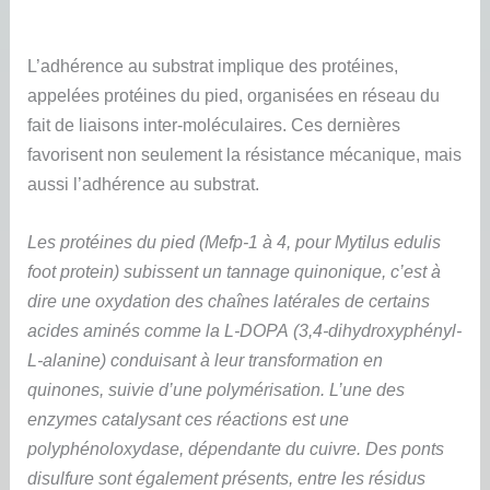
L’adhérence au substrat implique des protéines,
appelées protéines du pied, organisées en réseau du
fait de liaisons inter-moléculaires. Ces dernières
favorisent non seulement la résistance mécanique, mais
aussi l’adhérence au substrat.
Les protéines du pied (Mefp-1 à 4, pour Mytilus edulis
foot protein) subissent un tannage quinonique, c’est à
dire une oxydation des chaînes latérales de certains
acides aminés comme la L-DOPA (3,4-dihydroxyphényl-
L-alanine) conduisant à leur transformation en
quinones, suivie d’une polymérisation. L’une des
enzymes catalysant ces réactions est une
polyphénoloxydase, dépendante du cuivre. Des ponts
disulfure sont également présents, entre les résidus