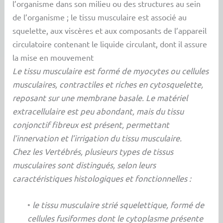
l’organisme dans son milieu ou des structures au sein
de l’organisme ; le tissu musculaire est associé au
squelette, aux viscères et aux composants de l’appareil
circulatoire contenant le liquide circulant, dont il assure
la mise en mouvement
Le tissu musculaire est formé de myocytes ou cellules
musculaires, contractiles et riches en cytosquelette,
reposant sur une membrane basale. Le matériel
extracellulaire est peu abondant, mais du tissu
conjonctif fibreux est présent, permettant
l’innervation et l’irrigation du tissu musculaire.
Chez les Vertébrés, plusieurs types de tissus
musculaires sont distingués, selon leurs
caractéristiques histologiques et fonctionnelles :
•
le tissu musculaire strié squelettique, formé de
cellules fusiformes dont le cytoplasme présente