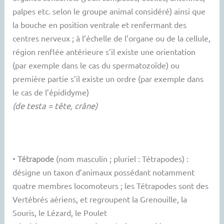
palpes etc. selon le groupe animal considéré) ainsi que
la bouche en position ventrale et renfermant des
centres nerveux ; à l’échelle de l’organe ou de la cellule,
région renflée antérieure s’il existe une orientation
(par exemple dans le cas du spermatozoïde) ou
première partie s’il existe un ordre (par exemple dans
le cas de l’épididyme)
(de testa = tête, crâne)
•
Tétrapode
(nom masculin ; pluriel : Tétrapodes) :
désigne un taxon d’animaux possédant notamment
quatre membres locomoteurs ; les Tétrapodes sont des
Vertébrés aériens, et regroupent la Grenouille, la
Souris, le Lézard, le Poulet