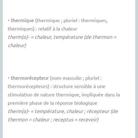
•
thermique
(thermique ; pluriel : thermiques,
thermiques) : relatif à la chaleur
therm(o)- = chaleur, température (de thermon =
chaleur)
•
thermorécepteur
(nom masculin ; pluriel :
thermorécepteurs) : structure sensible à une
stimulation de nature thermique, impliquée dans la
première phase de la réponse biologique
therm(o)- = température, chaleur ; récepteur (de
thermon = chaleur ; receptus = recevoir)