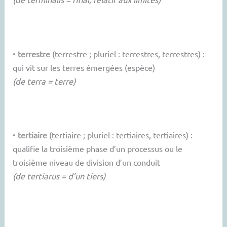
•
terrestre
(terrestre ; pluriel : terrestres, terrestres) :
qui vit sur les terres émergées (espèce)
(de terra = terre)
•
tertiaire
(tertiaire ; pluriel : tertiaires, tertiaires) :
qualifie la troisième phase d’un processus ou le
troisième niveau de division d’un conduit
(de tertiarus = d’un tiers)