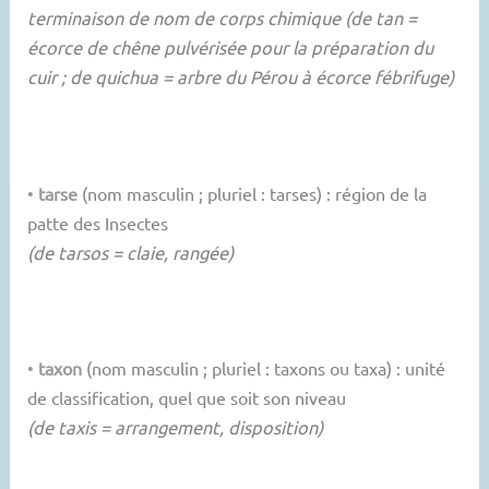
terminaison de nom de corps chimique (de tan =
écorce de chêne pulvérisée pour la préparation du
cuir ; de quichua = arbre du Pérou à écorce fébrifuge)
•
tarse
(nom masculin ; pluriel : tarses) : région de la
patte des Insectes
(de tarsos = claie, rangée)
•
taxon
(nom masculin ; pluriel : taxons ou taxa) : unité
de classification, quel que soit son niveau
(de taxis = arrangement, disposition)