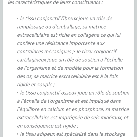
les caractéristiques de leurs constituants :
•
le tissu conjonctif fibreux joue un rôle de
remplissage ou d’emballage, sa matrice
extracellulaire est riche en collagène ce qui lui
confère une résistance importante aux
contraintes mécaniques ;
•
le tissu conjonctif
cartilagineux joue un rôle de soutien à l’échelle
de l’organisme et de modèle pour la formation
des os, sa matrice extracellulaire est à la fois
rigide et souple ;
•
le tissu conjonctif osseux joue un rôle de soutien
à l’échelle de l’organisme et est impliqué dans
l’équilibre en calcium et en phosphore, sa matrice
extracellulaire est imprégnée de sels minéraux, et
en conséquence est rigide ;
•
le tissu adipeux est spécialisé dans le stockage