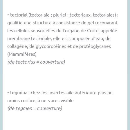
•
tectorial
(tectoriale ; pluriel : tectoriaux, tectoriales) :
qualifie une structure à consistance de gel recouvrant
les cellules sensorielles de l’organe de Corti ; appelée
membrane tectoriale, elle est composée d’eau, de
collagène, de glycoprotéines et de protéoglycanes
(Mammifères)
(de tectorius = couverture)
•
tegmina
: chez les Insectes aile antérieure plus ou
moins coriace, à nervures visible
(de tegmen = couverture)