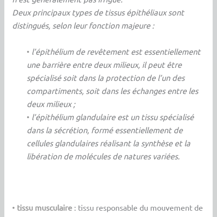
Deux principaux types de tissus épithéliaux sont
distingués, selon leur fonction majeure :
•
l’épithélium de revêtement est essentiellement
une barrière entre deux milieux, il peut être
spécialisé soit dans la protection de l’un des
compartiments, soit dans les échanges entre les
deux milieux ;
•
l’épithélium glandulaire est un tissu spécialisé
dans la sécrétion, formé essentiellement de
cellules glandulaires réalisant la synthèse et la
libération de molécules de natures variées.
•
tissu musculaire
: tissu responsable du mouvement de