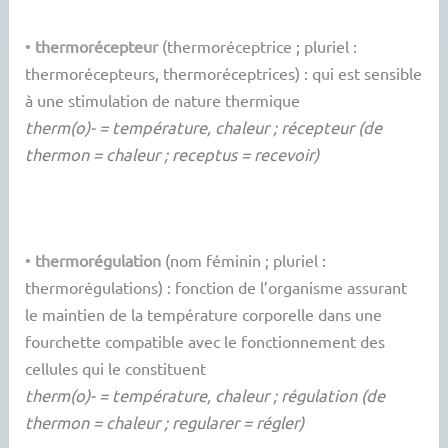
•
thermorécepteur
(thermoréceptrice ; pluriel :
thermorécepteurs, thermoréceptrices) : qui est sensible
à une stimulation de nature thermique
therm(o)- = température, chaleur ; récepteur (de
thermon = chaleur ; receptus = recevoir)
•
thermorégulation
(nom féminin ; pluriel :
thermorégulations) : fonction de l’organisme assurant
le maintien de la température corporelle dans une
fourchette compatible avec le fonctionnement des
cellules qui le constituent
therm(o)- = température, chaleur ; régulation (de
thermon = chaleur ; regularer = régler)