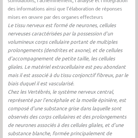
des informations ainsi que l’élaboration de réponses
mises en œuvre par des organes effecteurs
Le tissu nerveux est formé de neurones, cellules
nerveuses caractérisées par la possession d’un
volumineux corps cellulaire portant de multiples
prolongements (dendrites et axone), et de cellules
d’accompagnement de petite taille, les cellules
gliales. Le matériel extracellulaire est peu abondant
mais il est associé à du tissu conjonctif fibreux, par le
biais duquel il est vascularisé.
Chez les Vertébrés, le système nerveux central,
représenté par l’encéphale et la moelle épinière, est
composé d’une substance grise dans laquelle sont
observés des corps cellulaires et des prolongements
de neurones associés à des cellules gliales, et d’une
substance blanche, formée principalement de