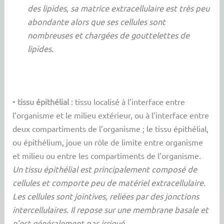
des lipides, sa matrice extracellulaire est très peu
abondante alors que ses cellules sont
nombreuses et chargées de gouttelettes de
lipides.
•
tissu épithélial
: tissu localisé à l’interface entre
l’organisme et le milieu extérieur, ou à l’interface entre
deux compartiments de l’organisme ; le tissu épithélial,
ou épithélium, joue un rôle de limite entre organisme
et milieu ou entre les compartiments de l’organisme.
Un tissu épithélial est principalement composé de
cellules et comporte peu de matériel extracellulaire.
Les cellules sont jointives, reliées par des jonctions
intercellulaires. Il repose sur une membrane basale et
n’est généralement pas irrigué.