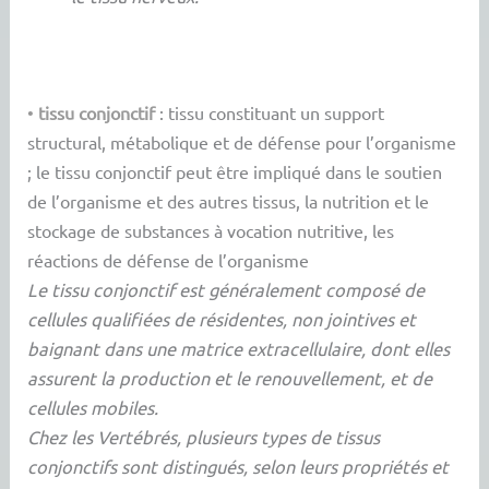
•
tissu conjonctif
: tissu constituant un support
structural, métabolique et de défense pour l’organisme
; le tissu conjonctif peut être impliqué dans le soutien
de l’organisme et des autres tissus, la nutrition et le
stockage de substances à vocation nutritive, les
réactions de défense de l’organisme
Le tissu conjonctif est généralement composé de
cellules qualifiées de résidentes, non jointives et
baignant dans une matrice extracellulaire, dont elles
assurent la production et le renouvellement, et de
cellules mobiles.
Chez les Vertébrés, plusieurs types de tissus
conjonctifs sont distingués, selon leurs propriétés et