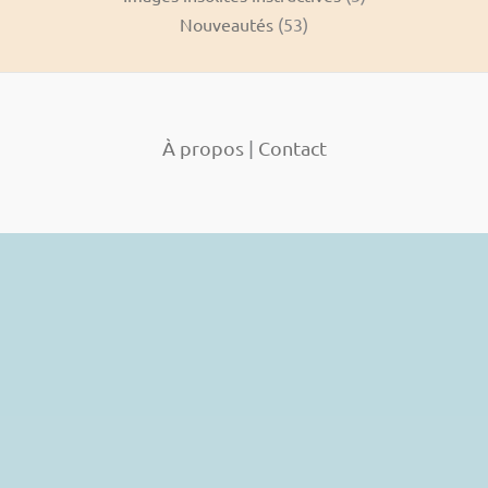
Nouveautés
(53)
À propos
|
Contact