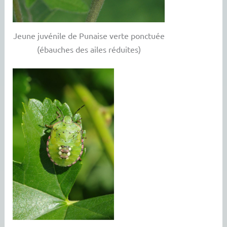
Jeune juvénile de Punaise verte ponctuée
(ébauches des ailes réduites)