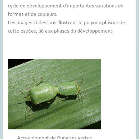
cycle de développement d’importantes variations de
formes et de couleurs.
Les images ci-dessous illustrent le
polymorphisme
de
cette espèce, lié aux phases du développement.
Accouplement de Punaises vertes