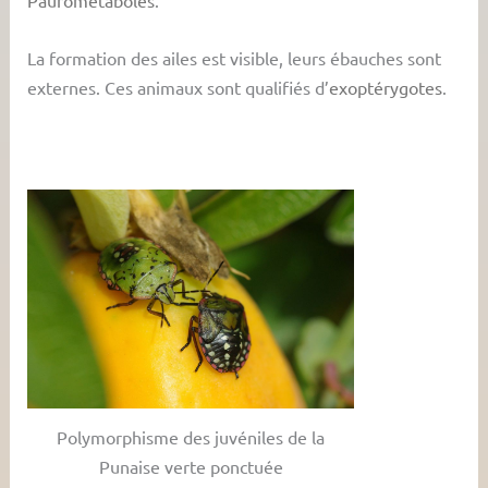
La formation des ailes est visible, leurs ébauches sont
externes. Ces animaux sont qualifiés d’
exoptérygotes
.
Polymorphisme des juvéniles de la
Punaise verte ponctuée