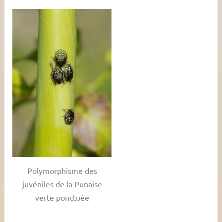
Polymorphisme des
juvéniles de la Punaise
verte ponctuée