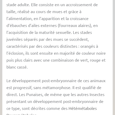
stade adulte. Elle consiste en un accroissement de
taille, réalisé au cours de mues et grâce à
l’alimentation, en l’apparition et la croissance
d’ébauches d’ailes externes (fourreaux alaires), en
l’acquisition de la maturité sexuelle. Les stades
juvéniles séparés par des mues se succèdent,
caractérisés par des couleurs distinctes : orangés à
l’éclosion, ils sont ensuite en majorité de couleur noire
puis plus clairs avec une combinaison de vert, rouge et
blanc cassé.
Le développement post-embryonnaire de ces animaux
est progressif, sans métamorphose. Il est qualifié de
direct. Les Punaises, de même que les autres Insectes
présentant un développement post-embryonnaire de
ce type, sont décrites comme des
Hétémétaboles
Paurométaboles
.