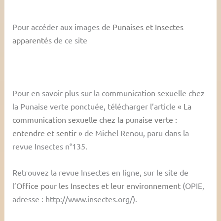
Pour accéder aux images de
Punaises et Insectes
apparentés
de ce site
Pour en savoir plus sur la communication sexuelle chez
la Punaise verte ponctuée, télécharger l’article
« La
communication sexuelle chez la punaise verte :
entendre et sentir »
de Michel Renou, paru dans la
revue Insectes n°135.
Retrouvez la revue Insectes en ligne, sur le site de
l’
Office pour les Insectes et leur environnement
(OPIE,
adresse : http://www.insectes.org/).