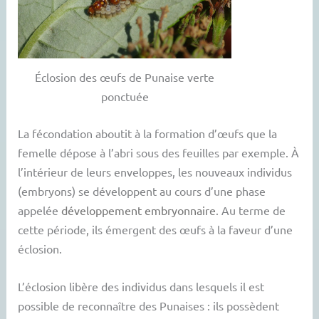
Éclosion des œufs de Punaise verte
ponctuée
La fécondation aboutit à la formation d’œufs que la
femelle dépose à l’abri sous des feuilles par exemple. À
l’intérieur de leurs enveloppes, les nouveaux individus
(embryons) se développent au cours d’une phase
appelée
développement embryonnaire
. Au terme de
cette période, ils émergent des œufs à la faveur d’une
éclosion.
L’éclosion libère des individus dans lesquels il est
possible de reconnaître des Punaises : ils possèdent