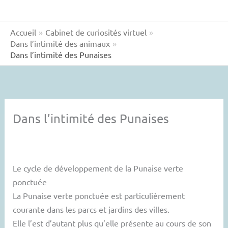
Accueil
Cabinet de curiosités virtuel
Dans l’intimité des animaux
Dans l’intimité des Punaises
Dans l’intimité des Punaises
Le cycle de développement de la Punaise verte
ponctuée
La Punaise verte ponctuée est particulièrement
courante dans les parcs et jardins des villes.
Elle l’est d’autant plus qu’elle présente au cours de son