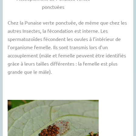
ponctuées
Chez la Punaise verte ponctuée, de même que chez les
autres Insectes, la fécondation est interne. Les
spermatozoïdes fécondent les ovules à l’intérieur de
l’organisme femelle. Ils sont transmis lors d’un
accouplement (mâle et femelle peuvent être identifiés
grâce à leurs tailles différentes : la femelle est plus
grande que le mâle).