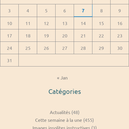
3
4
5
6
7
8
9
10
11
12
13
14
15
16
17
18
19
20
21
22
23
24
25
26
27
28
29
30
31
« Jan
Catégories
Actualités
(48)
Cette semaine à la une
(455)
Images insolites instructives
(3)