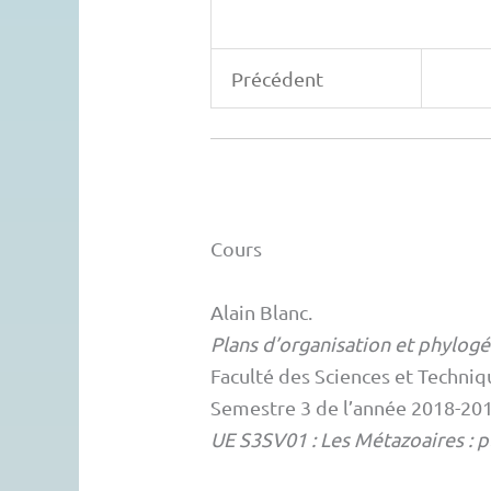
Précédent
Cours
Alain
Blanc
.
Plans d’organisation et phylog
Faculté des Sciences et Techniq
Semestre 3 de l’année 2018-2019
UE S3SV01 : Les Métazoaires : p