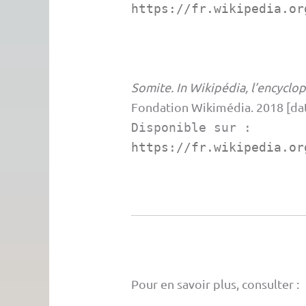
https://fr.wikipedia.or
Somite. In Wikipédia, l’encyclop
Fondation Wikimédia.
2018 [dat
Disponible sur :
https://fr.wikipedia.or
Pour en savoir plus, consulter :