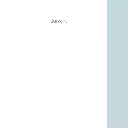
Suivant