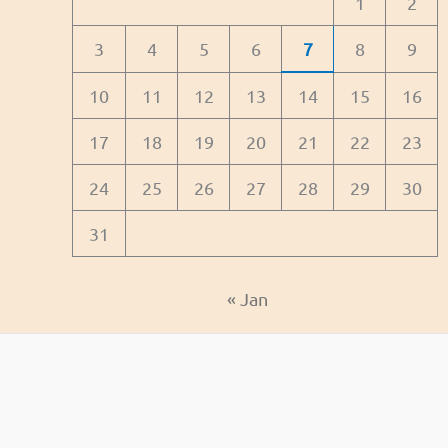
1
2
3
4
5
6
7
8
9
10
11
12
13
14
15
16
17
18
19
20
21
22
23
24
25
26
27
28
29
30
31
« Jan