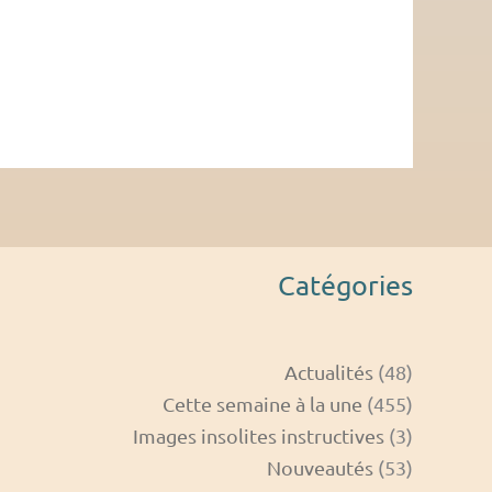
Catégories
Actualités
(48)
Cette semaine à la une
(455)
Images insolites instructives
(3)
Nouveautés
(53)