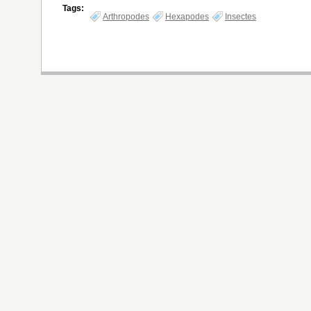
Tags:
Arthropodes
Hexapodes
Insectes