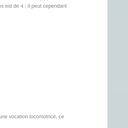
 est de 4 ; il peut cependant
 une vocation locomotrice, ce