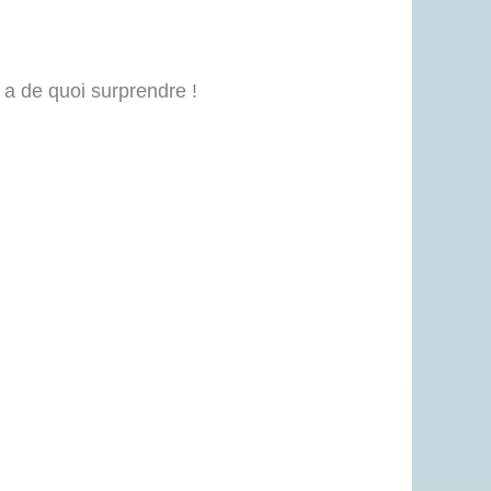
 a de quoi surprendre !