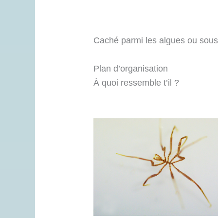
Caché parmi les algues ou sous 
Plan d’organisation
À quoi ressemble t’il ?