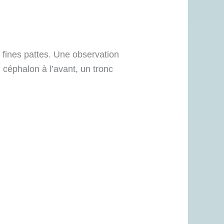
 fines pattes. Une observation
n céphalon à l’avant, un tronc