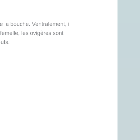
e la bouche. Ventralement, il
femelle, les ovigères sont
ufs.