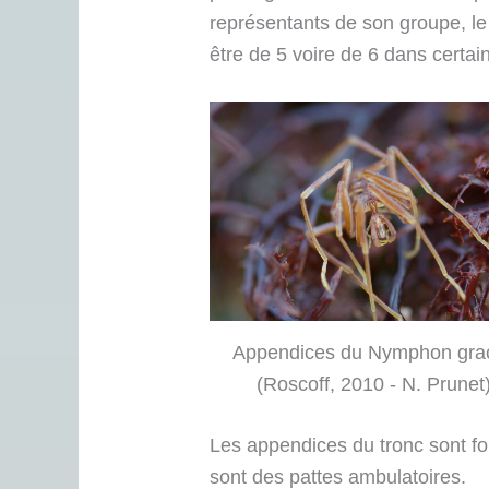
représentants de son groupe, le
être de 5 voire de 6 dans certa
Appendices du Nymphon grac
(Roscoff, 2010 - N. Prunet
Les appendices du tronc sont for
sont des pattes ambulatoires.