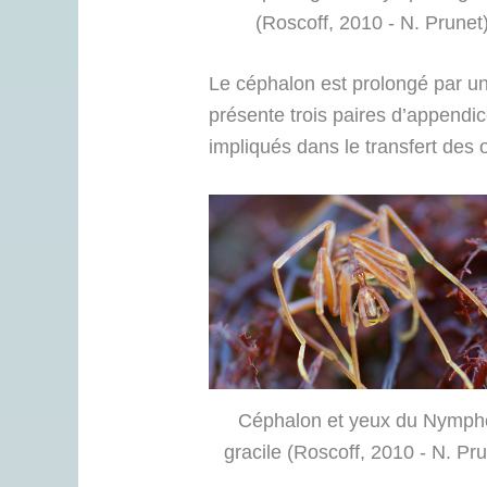
(Roscoff, 2010 - N. Prunet
Le céphalon est prolongé par une
présente trois paires d’appendi
impliqués dans le transfert des 
Céphalon et yeux du Nymph
gracile (Roscoff, 2010 - N. Pru