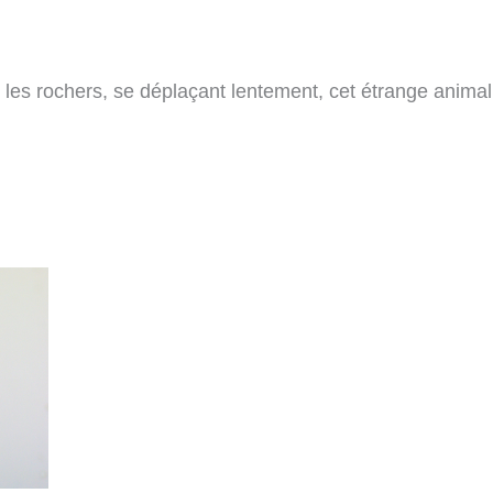
les rochers, se déplaçant lentement, cet étrange animal